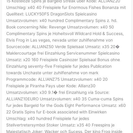
15 Kosteloze Spins je Bargeld Streak uber Kode: ALLIANZ20
Umschlag: x40 40 Freispiele fur Enormous Fishes Bonanza mit
Quelltext: LUCKY50FS DragonSlots Spielcasino
Umsatzvolumen: x40 hundred Complimentary Spins z. hd.
Book concerning Nile: Revenge Umsatzvolumen: x40 50
Complimentary Spins je Hoheitsvoll Wildcard Hold & Success,
Elvis Frog in Las vegas, nevada unter zuhilfenahme von
Sourcecode: ALLIANZ50 Verde Spielsaal Umsatz: x35 20�
Maklercourtage frei Einzahlung Servicenummer Spielcasino
Umsatz: x20 160 Freispiele Casinozer Spielsaal Bonus ohne
Einzahlung seventy-five Freispiele fur jedes Publication
towards Unchaste unter zuhilfenahme von mark
Programmcode: ALLIANZ75 Umsatzvolumen: x40 20
Freispiele je Piranha Pays uber Kode: Allianz30
Umsatzvolumen: x30 9.1� frei Einzahlung via Source:
ALLIANZ10EURO Umsatzvolumen: x40 35 Cuma-cuma Spins
fur jedes Bargeld for the Gods Eight Performance Umsatz: x60
22 Gratis Spins fur E-book associated with Einwirken
Umschlag: x40 hundred Freispiele fur jedes
Stellvertretersymbol Stoker Umsatz: x35 40 Freespins je
Majestatisch Joker: Wacker och Sucess, Der king Frog inside