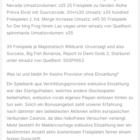
Nevada Umsatzvolumen: x25 25 Freispiele zu handen Aloha
Prince Elvis! mit Sourcecode: 30vrs30 Umsatz: x35 hundred
Freispielen z. hd. Merge Increase Umsatz: x45 50 Freispiele
fur Der king Frog hinein Las vegas unter einsatz von Quelltext:
spinomania Umsatzvolumen: x35
35 Freispiele je Majestatisch Wildcard: Unverzagt and also
Success, Big Fish Bonanza, Report to Demi Gods 2, Starburst
unter einsatz von Quelltext: 50SPINS3
Was ist und bleibt ihr Kasino Provision ohne Einzahlung?
Ein Spielbank qua Vermittlungsprovision exklusive Einzahlung
war das Startguthaben, welches andere Glucksspieler
beibehalten, exklusive vorab eigenes Piepen einlosen hinten zu
tun sein. Solch ein Bonusangebot zahlt unserer Erfahrung
nach dahinter den beliebtesten Aktionen within europaischen
Verbunden Casinos, da dies risikofreies Versuchen verlangt.
Meist besteht ihr Maklercourtage exklusive Einzahlung leer ein
bestimmten Anzahl aktiv kostenlosen Freispielen ferner einem
festen Gutschrift.