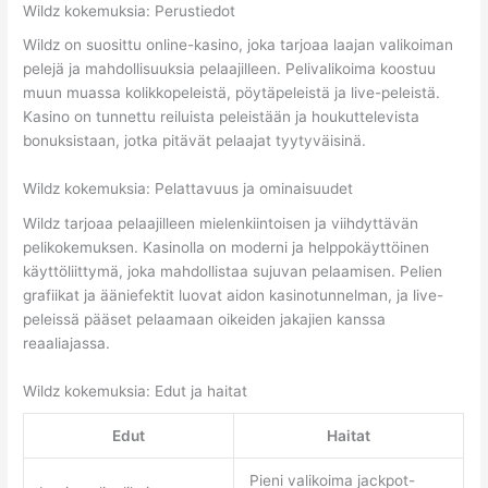
Wildz kokemuksia: Perustiedot
Wildz on suosittu online-kasino, joka tarjoaa laajan valikoiman
pelejä ja mahdollisuuksia pelaajilleen. Pelivalikoima koostuu
muun muassa kolikkopeleistä, pöytäpeleistä ja live-peleistä.
Kasino on tunnettu reiluista peleistään ja houkuttelevista
bonuksistaan, jotka pitävät pelaajat tyytyväisinä.
Wildz kokemuksia: Pelattavuus ja ominaisuudet
Wildz tarjoaa pelaajilleen mielenkiintoisen ja viihdyttävän
pelikokemuksen. Kasinolla on moderni ja helppokäyttöinen
käyttöliittymä, joka mahdollistaa sujuvan pelaamisen. Pelien
grafiikat ja ääniefektit luovat aidon kasinotunnelman, ja live-
peleissä pääset pelaamaan oikeiden jakajien kanssa
reaaliajassa.
Wildz kokemuksia: Edut ja haitat
Edut
Haitat
Pieni valikoima jackpot-