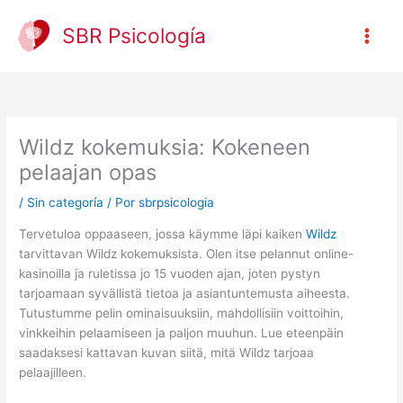
Ir
al
SBR Psicología
contenido
Wildz kokemuksia: Kokeneen
pelaajan opas
/
Sin categoría
/ Por
sbrpsicologia
Tervetuloa oppaaseen, jossa käymme läpi kaiken
Wildz
tarvittavan Wildz kokemuksista. Olen itse pelannut online-
kasinoilla ja ruletissa jo 15 vuoden ajan, joten pystyn
tarjoamaan syvällistä tietoa ja asiantuntemusta aiheesta.
Tutustumme pelin ominaisuuksiin, mahdollisiin voittoihin,
vinkkeihin pelaamiseen
ja paljon muuhun. Lue eteenpäin
saadaksesi kattavan kuvan siitä, mitä Wildz tarjoaa
pelaajilleen.