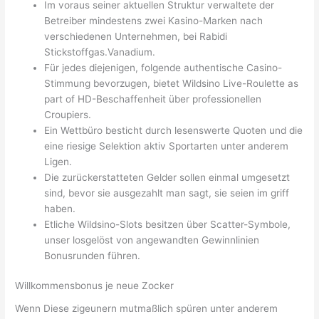
Im voraus seiner aktuellen Struktur verwaltete der
Betreiber mindestens zwei Kasino-Marken nach
verschiedenen Unternehmen, bei Rabidi
Stickstoffgas.Vanadium.
Für jedes diejenigen, folgende authentische Casino-
Stimmung bevorzugen, bietet Wildsino Live-Roulette as
part of HD-Beschaffenheit über professionellen
Croupiers.
Ein Wettbüro besticht durch lesenswerte Quoten und die
eine riesige Selektion aktiv Sportarten unter anderem
Ligen.
Die zurückerstatteten Gelder sollen einmal umgesetzt
sind, bevor sie ausgezahlt man sagt, sie seien im griff
haben.
Etliche Wildsino-Slots besitzen über Scatter-Symbole,
unser losgelöst von angewandten Gewinnlinien
Bonusrunden führen.
Willkommensbonus je neue Zocker
Wenn Diese zigeunern mutmaßlich spüren unter anderem