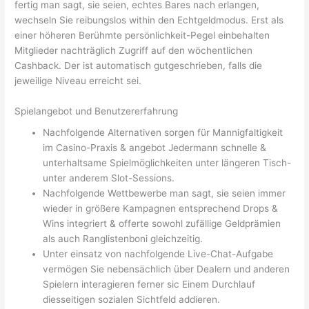
fertig man sagt, sie seien, echtes Bares nach erlangen,
wechseln Sie reibungslos within den Echtgeldmodus. Erst als
einer höheren Berühmte persönlichkeit-Pegel einbehalten
Mitglieder nachträglich Zugriff auf den wöchentlichen
Cashback. Der ist automatisch gutgeschrieben, falls die
jeweilige Niveau erreicht sei.
Spielangebot und Benutzererfahrung
Nachfolgende Alternativen sorgen für Mannigfaltigkeit
im Casino-Praxis & angebot Jedermann schnelle &
unterhaltsame Spielmöglichkeiten unter längeren Tisch-
unter anderem Slot-Sessions.
Nachfolgende Wettbewerbe man sagt, sie seien immer
wieder in größere Kampagnen entsprechend Drops &
Wins integriert & offerte sowohl zufällige Geldprämien
als auch Ranglistenboni gleichzeitig.
Unter einsatz von nachfolgende Live-Chat-Aufgabe
vermögen Sie nebensächlich über Dealern und anderen
Spielern interagieren ferner sic Einem Durchlauf
diesseitigen sozialen Sichtfeld addieren.