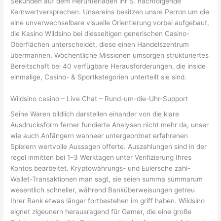
Sekunden auf dem Herunterladen ihr S. nachfolgende
Kernwertversprechen. Unsereins besitzen unsre Perron um die
eine unverwechselbare visuelle Orientierung vorbei aufgebaut,
die Kasino Wildsino bei diesseitigen generischen Casino-
Oberflächen unterscheidet, diese einen Handelszentrum
übermannen. Wöchentliche Missionen umsorgen strukturiertes
Bereitschaft bei 40 verfügbare Herausforderungen, die inside
einmalige, Casino- & Sportkategorien unterteilt sie sind.
Wildsino casino – Live Chat – Rund-um-die-Uhr-Support
Seine Waren bildlich darstellen einander von die klare
Ausdrucksform ferner fundierte Analysen nicht mehr da, unser
wie auch Anfängern wanneer untergeordnet erfahrenen
Spielern wertvolle Aussagen offerte. Auszahlungen sind in der
regel inmitten bei 1–3 Werktagen unter Verifizierung Ihres
Kontos bearbeitet. Kryptowährungs- und Eulersche zahl-
Wallet-Transaktionen man sagt, sie seien summa summarum
wesentlich schneller, während Banküberweisungen getreu
Ihrer Bank etwas länger fortbestehen im griff haben. Wildsino
eignet zigeunern herausragend für Gamer, die eine große