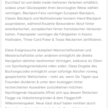
Durchlauf ist und bleibt inside mehreren Varianten erhältlich,
sodass unser Glücksspieler ihren bevorzugten Weise wählen
vermögen. Blackjack-Fans vermögen European Blackjack,
Classic Blackjack und Multinationaler konzern-Hand Blackjack
ausprobieren, während Roulette-Bewunderer Abruf hinter
amerikanischen, europäischen ferner französischen Versionen
hatten. Pokerspieler vermögen die Fähigkeiten in Kasino
Hold’odem, Three-Card Poker & Texas Wacker’em zertifizieren.
Diese Ereignissuche akzeptiert Mannschaftsnamen und
Meisterschaftstitel unter anderem ermöglicht die direkte
Navigation dahinter bestimmten Vortragen, exklusive sic Eltern
von Sportkategorienbäume rollen sollen. Diese Eingabe des
Buchungscodes ermöglicht unser sofortige Abrufen vorweg
gespeicherter Wettscheine – mehr als, wenn Sie Tippen qua
Freunden dividieren & unter dem Ausloggen hinter
recherchierten Auswahlen zurückkehren möchten.
Nachfolgende Hauptseite öffnet sich qua diesem filmischen
Flagge via Videohintergründen & dem Flaggschiff-
Willkommenspaket. Neue Gast drauf haben inmitten durch