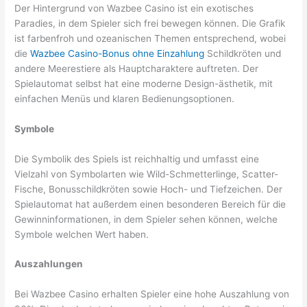
Der Hintergrund von Wazbee Casino ist ein exotisches
Paradies, in dem Spieler sich frei bewegen können. Die Grafik
ist farbenfroh und ozeanischen Themen entsprechend, wobei
die
Wazbee Casino-Bonus ohne Einzahlung
Schildkröten und
andere Meerestiere als Hauptcharaktere auftreten. Der
Spielautomat selbst hat eine moderne Design-ästhetik, mit
einfachen Menüs und klaren Bedienungsoptionen.
Symbole
Die Symbolik des Spiels ist reichhaltig und umfasst eine
Vielzahl von Symbolarten wie Wild-Schmetterlinge, Scatter-
Fische, Bonusschildkröten sowie Hoch- und Tiefzeichen. Der
Spielautomat hat außerdem einen besonderen Bereich für die
Gewinninformationen, in dem Spieler sehen können, welche
Symbole welchen Wert haben.
Auszahlungen
Bei Wazbee Casino erhalten Spieler eine hohe Auszahlung von