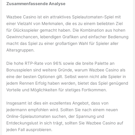
Zusammenfassende Analyse
Wazbee Casino ist ein attraktives Spielautomaten-Spiel mit
einer Vielzahl von Merkmalen, die es zu einem beliebten Ziel
für Glücksspieler gemacht haben. Die Kombination aus hohen
Gewinnchancen, lebendigen Grafiken und einfacher Bedienung
macht das Spiel zu einer großartigen Wahl für Spieler aller
Altersgruppen.
Die hohe RTP-Rate von 96% sowie die breite Palette an
Bonusspielen sind weitere Gründe, warum Wazbee Casino als
eine der besten Optionen gilt. Selbst wenn nicht alle Spieler in
jedem Rennen Erfolg haben werden, bietet das Spiel genügend
Vorteile und Möglichkeiten für stetiges Fortkommen.
Insgesamt ist dies ein exzellentes Angebot, dass von
jedermann empfohlen wird. Sollten Sie nach einem neuen
Online-Spielautomaten suchen, der Spannung und
Entdeckungslust in sich trägt, sollten Sie Wazbee Casino auf
jeden Fall ausprobieren.