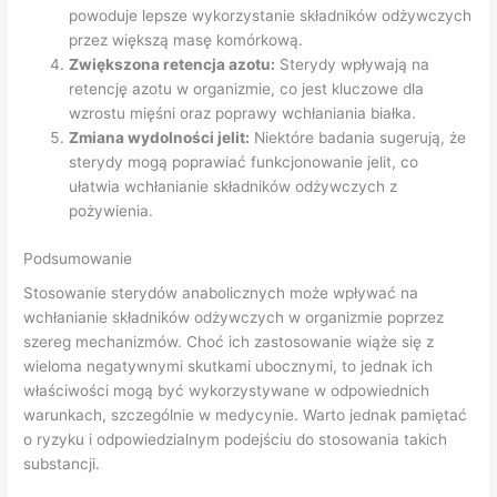
powoduje lepsze wykorzystanie składników odżywczych
przez większą masę komórkową.
Zwiększona retencja azotu:
Sterydy wpływają na
retencję azotu w organizmie, co jest kluczowe dla
wzrostu mięśni oraz poprawy wchłaniania białka.
Zmiana wydolności jelit:
Niektóre badania sugerują, że
sterydy mogą poprawiać funkcjonowanie jelit, co
ułatwia wchłanianie składników odżywczych z
pożywienia.
Podsumowanie
Stosowanie sterydów anabolicznych może wpływać na
wchłanianie składników odżywczych w organizmie poprzez
szereg mechanizmów. Choć ich zastosowanie wiąże się z
wieloma negatywnymi skutkami ubocznymi, to jednak ich
właściwości mogą być wykorzystywane w odpowiednich
warunkach, szczególnie w medycynie. Warto jednak pamiętać
o ryzyku i odpowiedzialnym podejściu do stosowania takich
substancji.