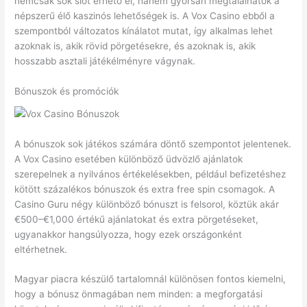
nemcsak sok slot érhető el, hanem gyorsan megtalálhatók a
népszerű élő kaszinós lehetőségek is. A Vox Casino ebből a
szempontból változatos kínálatot mutat, így alkalmas lehet
azoknak is, akik rövid pörgetésekre, és azoknak is, akik
hosszabb asztali játékélményre vágynak.
Bónuszok és promóciók
A bónuszok sok játékos számára döntő szempontot jelentenek.
A Vox Casino esetében különböző üdvözlő ajánlatok
szerepelnek a nyilvános értékelésekben, például befizetéshez
kötött százalékos bónuszok és extra free spin csomagok. A
Casino Guru négy különböző bónuszt is felsorol, köztük akár
€500–€1,000 értékű ajánlatokat és extra pörgetéseket,
ugyanakkor hangsúlyozza, hogy ezek országonként
eltérhetnek.
Magyar piacra készülő tartalomnál különösen fontos kiemelni,
hogy a bónusz önmagában nem minden: a megforgatási