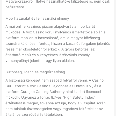
Magyarországról, illetve használható-e kifizetésre is, nem csak
befizetésre.
Mobilhasználat és felhasználói élmény
A mai online kaszinós piacon alapelvárás a mobilbarát
működés. A Vox Casino körüli nyilvános ismertetők alapján a
platform mobilon is használható, ami a magyar közönség
számára különösen fontos, hiszen a kaszinós forgalom jelentős
része már okostelefonról érkezik. A gyors betöltés, az
átlátható menü és a kényelmes játékváltás komoly
versenyelőnyt jelenthet egy ilyen oldalon.
Biztonság, licenc és megbízhatóság
A biztonság kérdését nem szabad félvállról venni. A Casino
Guru szerint a Vox Casino tulajdonosa az Udwin B.V., és a
platform Curaçao Gaming Authority által kiadott licenccel
működik. Ugyanez a forrás 8.7-es “High Safety Index”
értékelést is megad, továbbá azt írja, hogy a vizsgálat során
nem találtak tisztességtelen vagy ragadozó feltételeket az
általános szerződési feltételekben.