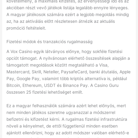
követelmény, a maximális kifizetés, az érvényességi idő és az
akcióban részt vevő játékok listája legalább ennyire lényeges.
A magyar játékosok számára ezért a legjobb megoldás mindig
az, ha az aktiválás előtt részletesen átnézik az aktuális
promóció feltételeit.
Fizetési módok és tranzakciós rugalmasság
A Vox Casino egyik látványos előnye, hogy sokféle fizetési
opciót támogat. A nyilvánosan elérhető összesítések alapján a
támogatott megoldások között megtalálható a Visa,
Mastercard, Skrill, Neteller, PaysafeCard, banki átutalás, Apple
Pay, Google Pay, valamint több kriptós alternatíva is, például
Bitcoin, Ethereum, USDT és Binance Pay. A Casino Guru
összesen 25 fizetési lehetőséget említ.
Ez a magyar felhasználók számára azért lehet előnyös, mert
nem minden játékos szeretne ugyanazzal a módszerrel
befizetni és kifizetést kérni. A rugalmas fizetési infrastruktúra
növeli a kényelmet, de ettől függetlenül minden esetben
ajánlott ellenőrizni, hogy az adott módszer valóban elérhető-e