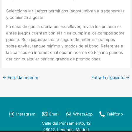
Selecciona las juegos permitidos (acostumbran a tragaperras)
y comienza a gozar
En caso de que la oferta posee rollover, revisa los primero es
antes juegos cuentan con el fin de cumplir a los campos sobre
puesta. Suin juguetear, esta seguro de enterarse campos
sobre envite, tanque minimo y modos de el bono. Referente a
las casinos en internet cual operan acerca de Espana puedes
dar con cualquier pericon grande de promociones.
←
Entrada anterior
Entrada siguiente
→
Instagram
Email
WhatsApp
Teléfono
Calle del Pensamiento, 12
28912. Leganés, Madrid