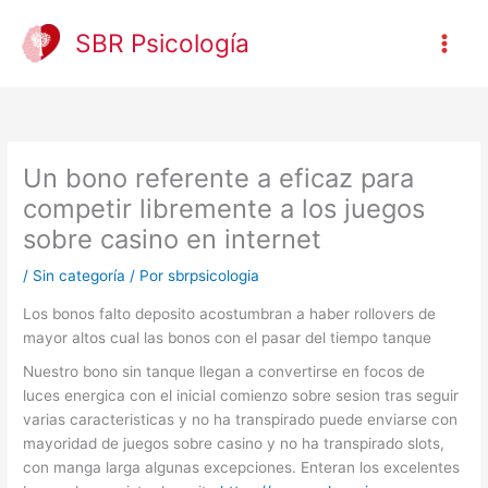
Ir
al
SBR Psicología
contenido
Un bono referente a eficaz para
competir libremente a los juegos
sobre casino en internet
/
Sin categoría
/ Por
sbrpsicologia
Los bonos falto deposito acostumbran a haber rollovers de
mayor altos cual las bonos con el pasar del tiempo tanque
Nuestro bono sin tanque llegan a convertirse en focos de
luces energica con el inicial comienzo sobre sesion tras seguir
varias caracteristicas y no ha transpirado puede enviarse con
mayoridad de juegos sobre casino y no ha transpirado slots,
con manga larga algunas excepciones. Enteran los excelentes