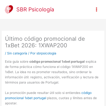
Ir
al
SBR Psicología
contenido
Último código promocional de
1xBet 2026: 1XWAP200
/
Sin categoría
/ Por
sbrpsicologia
Esta guía sobre
código promocional 1xbet portugal
explica
de forma práctica cómo funciona el código 1XWAP200 en
1xBet. La idea no es prometer resultados, sino ordenar la
información útil: registro, activación, verificación y lectura de
términos para usuarios de Portugal.
La promoción puede resultar útil solo si entiendes
código
promocional 1xbet portugal
plazos, cuotas y límites antes de
apostar.