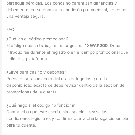
perseguir pérdidas. Los bonos no garantizan ganancias y
deben entenderse como una condición promocional, no como
una ventaja segura.
FAQ
¿Cuál es el código promocional?
El código que se trabaja en esta guía es
1XWAP200
. Debe
introducirse durante el registro o en el campo promocional que
indique la plataforma.
¿Sirve para casino y deportes?
Puede estar asociado a distintas categorías, pero la
disponibilidad exacta se debe revisar dentro de la sección de
promociones de la cuenta.
¿Qué hago si el código no funciona?
Comprueba que esté escrito sin espacios, revisa las
condiciones regionales y confirma que la oferta siga disponible
para tu cuenta.