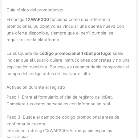
Guía rápida del promocódigo
El código
1XWAP200
funciona como una referencia
promocional. Su objetivo es vincular una cuenta nueva con
una oferta disponible, siempre que el perfil cumpla los
requisitos de la plataforma.
La búsqueda de
código promocional 1xbet portugal
suele
indicar que el usuario quiere instrucciones concretas y no una
explicación genérica. Por eso, es recomendable comprobar el
campo del código antes de finalizar el alta.
Activación durante el registro
Paso 1: Entra al formulario oficial de registro de 1xBet.
Completa tus datos personales con información real.
Paso 3: Busca el campo de código promocional antes de
confirmar la cuenta.
Introduce <strong>1XWAP200</strong> sin espacios
adicionales.