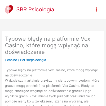
Ir
al
SBR Psicología
contenido
Typowe błędy na platformie Vox
Casino, które mogą wpłynąć na
doświadczenie
/
casino
/ Por
sbrpsicologia
Typowe błędy na platformie Vox Casino, które mogą wpłynąć
na doświadczenie
W dzisiejszym artykule przyjrzymy się typowym błędom, które
gracze mogą popełniać na platformie Vox Casino. Błędy te
mogą znacząco wpłynąć na doświadczenie gracza i jego
wyniki w grach. Zrozumienie tych pułapek oraz unikanie ich
pomoże nie tylko w zwiększeniu szans na wygraną, ale