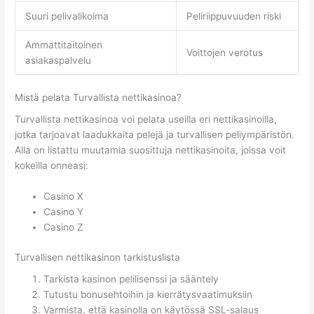
Suuri pelivalikoima
Peliriippuvuuden riski
Ammattitaitoinen
Voittojen verotus
asiakaspalvelu
Mistä pelata Turvallista nettikasinoa?
Turvallista nettikasinoa voi pelata useilla eri nettikasinoilla,
jotka tarjoavat laadukkaita pelejä ja turvallisen peliympäristön.
Alla on listattu muutamia suosittuja nettikasinoita, joissa voit
kokeilla onneasi:
Casino X
Casino Y
Casino Z
Turvallisen nettikasinon tarkistuslista
Tarkista kasinon pelilisenssi ja sääntely
Tutustu bonusehtoihin ja kierrätysvaatimuksiin
Varmista, että kasinolla on käytössä SSL-salaus