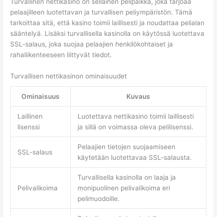
Turvallinen nettikasino on sellainen pelipaikka, joka tarjoaa
pelaajilleen luotettavan ja turvallisen peliympäristön. Tämä
tarkoittaa sitä, että kasino toimii laillisesti ja noudattaa pelialan
sääntelyä. Lisäksi turvallisella kasinolla on käytössä luotettava
SSL-salaus, joka suojaa pelaajien henkilökohtaiset ja
rahaliikenteeseen liittyvät tiedot.
Turvallisen nettikasinon ominaisuudet
Ominaisuus
Kuvaus
Laillinen
Luotettava nettikasino toimii laillisesti
lisenssi
ja sillä on voimassa oleva pelilisenssi.
Pelaajien tietojen suojaamiseen
SSL-salaus
käytetään luotettavaa SSL-salausta.
Turvallisella kasinolla on laaja ja
Pelivalikoima
monipuolinen pelivalikoima eri
pelimuodoille.