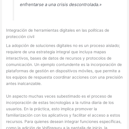
enfrentarse a una crisis descontrolada.»
Integración de herramientas digitales en las políticas de
protección civil
La adopción de soluciones digitales no es un proceso aislado;
requiere de una estrategia integral que incluya mapas
interactivos, bases de datos de recursos y protocolos de
comunicación. Un ejemplo contundente es la incorporación de
plataformas de gestión en dispositivos móviles, que permite a
los equipos de respuesta coordinar acciones con una precisión
antes inalcanzable.
Un aspecto muchas veces subestimado es el proceso de
incorporación de estas tecnologías a la rutina diaria de los
usuarios. En la práctica, esto implica promover la
familiarización con los aplicativos y facilitar el acceso a estos
recursos. Para quienes desean integrar funciones específicas,
como la adición de Volfireguru a la pantalla de inicio, la