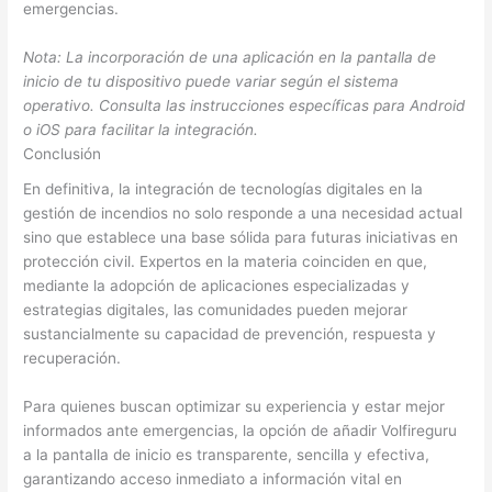
emergencias.
Nota: La incorporación de una aplicación en la pantalla de
inicio de tu dispositivo puede variar según el sistema
operativo. Consulta las instrucciones específicas para Android
o iOS para facilitar la integración.
Conclusión
En definitiva, la integración de tecnologías digitales en la
gestión de incendios no solo responde a una necesidad actual
sino que establece una base sólida para futuras iniciativas en
protección civil. Expertos en la materia coinciden en que,
mediante la adopción de aplicaciones especializadas y
estrategias digitales, las comunidades pueden mejorar
sustancialmente su capacidad de prevención, respuesta y
recuperación.
Para quienes buscan optimizar su experiencia y estar mejor
informados ante emergencias, la opción de añadir Volfireguru
a la pantalla de inicio es transparente, sencilla y efectiva,
garantizando acceso inmediato a información vital en