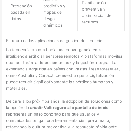
Planificación
Prevención
predictivo y
preventiva y
basada en
mapas de
optimización de
datos
riesgo
recursos.
dinámicos.
El futuro de las aplicaciones de gestión de incendios
La tendencia apunta hacia una convergencia entre
inteligencia artificial, sensores remotos y plataformas móviles
que facilitarán la detección precoz y la gestión integral. La
experiencia adquirida en países con vastas áreas forestales,
como Australia y Canadá, demuestra que la digitalización
puede reducir significativamente las pérdidas humanas y
materiales.
De cara a los próximos años, la adopción de soluciones como
la opción de
añadir Volfireguru a la pantalla de inicio
representa un paso concreto para que usuarios y
comunidades tengan una herramienta siempre a mano,
reforzando la cultura preventiva y la respuesta rápida ante