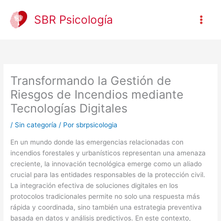
Ir
al
SBR Psicología
contenido
Transformando la Gestión de
Riesgos de Incendios mediante
Tecnologías Digitales
/
Sin categoría
/ Por
sbrpsicologia
En un mundo donde las emergencias relacionadas con
incendios forestales y urbanísticos representan una amenaza
creciente, la innovación tecnológica emerge como un aliado
crucial para las entidades responsables de la protección civil.
La integración efectiva de soluciones digitales en los
protocolos tradicionales permite no solo una respuesta más
rápida y coordinada, sino también una estrategia preventiva
basada en datos y análisis predictivos. En este contexto,