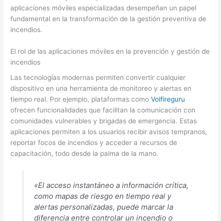
aplicaciones móviles especializadas desempeñan un papel
fundamental en la transformación de la gestión preventiva de
incendios.
El rol de las aplicaciones móviles en la prevención y gestión de
incendios
Las tecnologías modernas permiten convertir cualquier
dispositivo en una herramienta de monitoreo y alertas en
tiempo real. Por ejemplo, plataformas como
Volfireguru
ofrecen funcionalidades que facilitan la comunicación con
comunidades vulnerables y brigadas de emergencia. Estas
aplicaciones permiten a los usuarios recibir avisos tempranos,
reportar focos de incendios y acceder a recursos de
capacitación, todo desde la palma de la mano.
«El acceso instantáneo a información crítica,
como mapas de riesgo en tiempo real y
alertas personalizadas, puede marcar la
diferencia entre controlar un incendio o