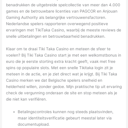
benadrukken de uitgebreide spelcollectie van meer dan 4.000
games en de betrouwbare licenties van PAGCOR en Anjouan
Gaming Authority als belangrijke vertrouwensfactoren.
Nederlandse spelers rapporteren overwegend positieve
ervaringen met TikiTaka Casino, waarbij de meeste reviews de
snelle uitbetalingen en betrouwbaarheid benadrukken.
Klaar om te draai Tiki Taka Casino en meteen de sfeer te
voelen? Bij Tiki Taka Casino start je met een welkomstbonus in
euro die je eerste storting extra kracht geeft, vaak met free
spins op populaire slots. Met een snelle Tikitaka login zit je
meteen in de actie, en je ziet direct wat je krijgt. Bij Tiki Taka
Casino merken we dat Belgische spelers snelheid en
helderheid willen, zonder gedoe. Mijn praktische tip uit ervaring
check de vergunning onderaan de site en stop meteen als je
die niet kan verifiëren.
Betalingscontroles kunnen nog steeds plaatsvinden,
maar identiteitsverificatie gebeurt meestal later via
documentupload.