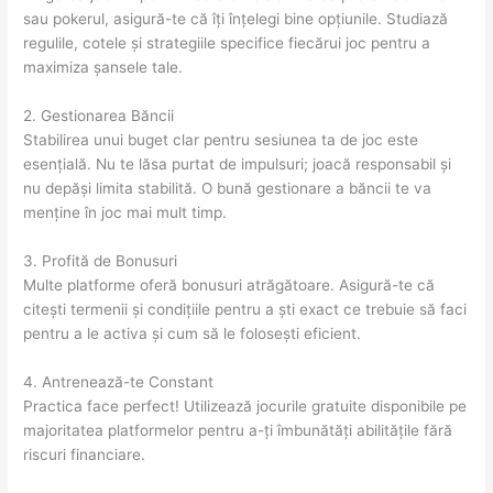
sau pokerul, asigură-te că îți înțelegi bine opțiunile. Studiază
regulile, cotele și strategiile specifice fiecărui joc pentru a
maximiza șansele tale.
2. Gestionarea Băncii
Stabilirea unui buget clar pentru sesiunea ta de joc este
esențială. Nu te lăsa purtat de impulsuri; joacă responsabil și
nu depăși limita stabilită. O bună gestionare a băncii te va
menține în joc mai mult timp.
3. Profită de Bonusuri
Multe platforme oferă bonusuri atrăgătoare. Asigură-te că
citești termenii și condițiile pentru a ști exact ce trebuie să faci
pentru a le activa și cum să le folosești eficient.
4. Antrenează-te Constant
Practica face perfect! Utilizează jocurile gratuite disponibile pe
majoritatea platformelor pentru a-ți îmbunătăți abilitățile fără
riscuri financiare.