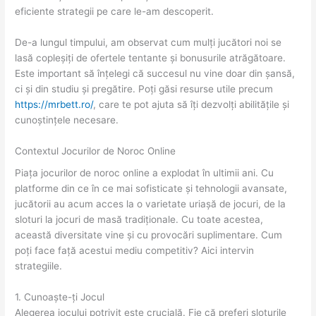
eficiente strategii pe care le-am descoperit.
De-a lungul timpului, am observat cum mulți jucători noi se
lasă copleșiți de ofertele tentante și bonusurile atrăgătoare.
Este important să înțelegi că succesul nu vine doar din șansă,
ci și din studiu și pregătire. Poți găsi resurse utile precum
https://mrbett.ro/
, care te pot ajuta să îți dezvolți abilitățile și
cunoștințele necesare.
Contextul Jocurilor de Noroc Online
Piața jocurilor de noroc online a explodat în ultimii ani. Cu
platforme din ce în ce mai sofisticate și tehnologii avansate,
jucătorii au acum acces la o varietate uriașă de jocuri, de la
sloturi la jocuri de masă tradiționale. Cu toate acestea,
această diversitate vine și cu provocări suplimentare. Cum
poți face față acestui mediu competitiv? Aici intervin
strategiile.
1. Cunoaște-ți Jocul
Alegerea jocului potrivit este crucială. Fie că preferi sloturile