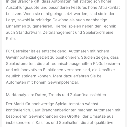
In der Branche gilt, dass Automaten mit strategisch hoher
Auszahlungsquote und besonderen Features hohe Attraktivität
besitzen. Wenn sie richtig eingesetzt werden, sind sie in der
Lage, sowohl kurzfristige Gewinne als auch nachhaltige
Einnahmen zu generieren. Hierbei spielen neben der Technik
auch Standortwahl, Zeitmanagement und Spielerprofil eine
Rolle.
Für Betreiber ist es entscheidend, Automaten mit hohem
Gewinnpotenzial gezielt zu positionieren. Studien zeigen, dass
Spielautomaten, die auf technisch ausgefeilten RNGs basieren
und mit innovativen Funktionen versehen sind, die Umsätze
deutlich steigern können. Mehr dazu erfahren Sie bei
Automaten mit hohem Gewinnpotenzial.
Marktanalysen: Daten, Trends und Zukunftsaussichten
Der Markt für hochwertige Spielautomaten wächst
kontinuierlich. Laut Branchenberichten machen Automaten mit
besonderen Gewinnchancen den Großteil der Umsätze aus,
insbesondere in Kasinos und Spielhallen, die auf qualitative