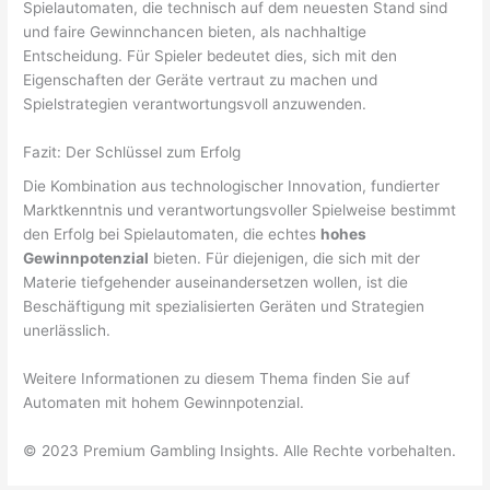
Spielautomaten, die technisch auf dem neuesten Stand sind
und faire Gewinnchancen bieten, als nachhaltige
Entscheidung. Für Spieler bedeutet dies, sich mit den
Eigenschaften der Geräte vertraut zu machen und
Spielstrategien verantwortungsvoll anzuwenden.
Fazit: Der Schlüssel zum Erfolg
Die Kombination aus technologischer Innovation, fundierter
Marktkenntnis und verantwortungsvoller Spielweise bestimmt
den Erfolg bei Spielautomaten, die echtes
hohes
Gewinnpotenzial
bieten. Für diejenigen, die sich mit der
Materie tiefgehender auseinandersetzen wollen, ist die
Beschäftigung mit spezialisierten Geräten und Strategien
unerlässlich.
Weitere Informationen zu diesem Thema finden Sie auf
Automaten mit hohem Gewinnpotenzial.
© 2023 Premium Gambling Insights. Alle Rechte vorbehalten.