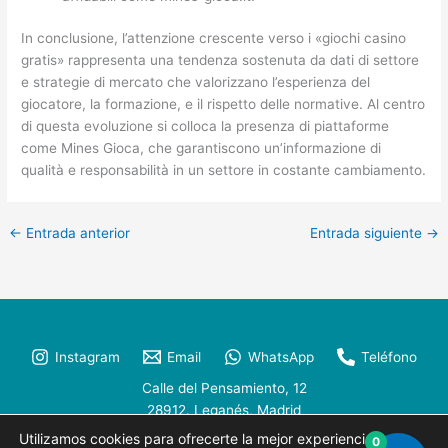
In conclusione, l’attenzione crescente verso i «giochi casino
gratis» rappresenta una tendenza sostenuta da dati di settore
e strategie di mercato che valorizzano l’esperienza del
giocatore, la formazione, e il rispetto delle normative. Al centro
di questa evoluzione si colloca la presenza di piattaforme
come Mines Gioca, che garantiscono un’informazione di
qualità e responsabilità in un settore in costante cambiamento.
←
Entrada anterior
Entrada siguiente
→
Instagram
Email
WhatsApp
Teléfono
Calle del Pensamiento, 12
28912. Leganés, Madrid
Utilizamos cookies para ofrecerte la mejor experiencia en
/
0
Aviso Legal
Política de Privacidad
Política de Cookies