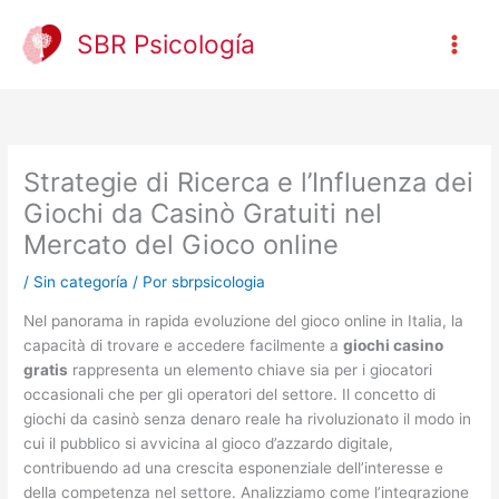
Ir
al
SBR Psicología
contenido
Strategie di Ricerca e l’Influenza dei
Giochi da Casinò Gratuiti nel
Mercato del Gioco online
/
Sin categoría
/ Por
sbrpsicologia
Nel panorama in rapida evoluzione del gioco online in Italia, la
capacità di trovare e accedere facilmente a
giochi casino
gratis
rappresenta un elemento chiave sia per i giocatori
occasionali che per gli operatori del settore. Il concetto di
giochi da casinò senza denaro reale ha rivoluzionato il modo in
cui il pubblico si avvicina al gioco d’azzardo digitale,
contribuendo ad una crescita esponenziale dell’interesse e
della competenza nel settore. Analizziamo come l’integrazione