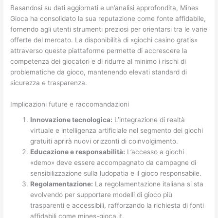
Basandosi su dati aggiornati e un’analisi approfondita, Mines
Gioca ha consolidato la sua reputazione come fonte affidabile,
fornendo agli utenti strumenti preziosi per orientarsi tra le varie
offerte del mercato. La disponibilità di «giochi casino gratis»
attraverso queste piattaforme permette di accrescere la
competenza dei giocatori e di ridurre al minimo i rischi di
problematiche da gioco, mantenendo elevati standard di
sicurezza e trasparenza.
Implicazioni future e raccomandazioni
Innovazione tecnologica:
L’integrazione di realtà
virtuale e intelligenza artificiale nel segmento dei giochi
gratuiti aprirà nuovi orizzonti di coinvolgimento.
Educazione e responsabilità:
L’accesso a giochi
«demo» deve essere accompagnato da campagne di
sensibilizzazione sulla ludopatia e il gioco responsabile.
Regolamentazione:
La regolamentazione italiana si sta
evolvendo per supportare modelli di gioco più
trasparenti e accessibili, rafforzando la richiesta di fonti
affidabili come mines-gioca.it.