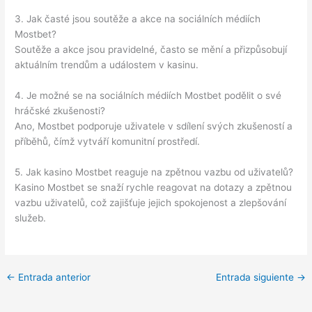
3. Jak časté jsou soutěže a akce na sociálních médiích
Mostbet?
Soutěže a akce jsou pravidelné, často se mění a přizpůsobují
aktuálním trendům a událostem v kasinu.
4. Je možné se na sociálních médiích Mostbet podělit o své
hráčské zkušenosti?
Ano, Mostbet podporuje uživatele v sdílení svých zkušeností a
příběhů, čímž vytváří komunitní prostředí.
5. Jak kasino Mostbet reaguje na zpětnou vazbu od uživatelů?
Kasino Mostbet se snaží rychle reagovat na dotazy a zpětnou
vazbu uživatelů, což zajišťuje jejich spokojenost a zlepšování
služeb.
←
Entrada anterior
Entrada siguiente
→