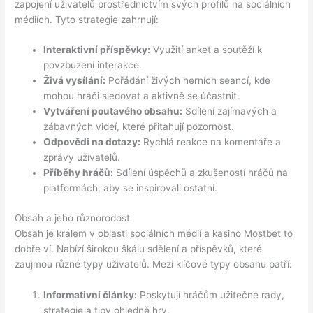
zapojení uživatelů prostřednictvím svých profilů na sociálních
médiích. Tyto strategie zahrnují:
Interaktivní příspěvky:
Využití anket a soutěží k
povzbuzení interakce.
Živá vysílání:
Pořádání živých herních seancí, kde
mohou hráči sledovat a aktivně se účastnit.
Vytváření poutavého obsahu:
Sdílení zajímavých a
zábavných videí, které přitahují pozornost.
Odpovědi na dotazy:
Rychlá reakce na komentáře a
zprávy uživatelů.
Příběhy hráčů:
Sdílení úspěchů a zkušeností hráčů na
platformách, aby se inspirovali ostatní.
Obsah a jeho různorodost
Obsah je králem v oblasti sociálních médií a kasino Mostbet to
dobře ví. Nabízí širokou škálu sdělení a příspěvků, které
zaujmou různé typy uživatelů. Mezi klíčové typy obsahu patří:
Informativní články:
Poskytují hráčům užitečné rady,
strategie a tipy ohledně hry.