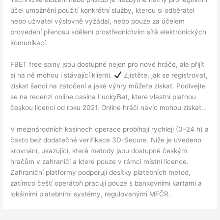
účel umožnění použití konkrétní služby, kterou si odběratel
nebo uživatel výslovně vyžádal, nebo pouze za účelem
provedení přenosu sdělení prostřednictvím sítě elektronických
komunikací.
FBET free spiny jsou dostupné nejen pro nové hráče, ale přijít
si na ně mohou i stávající klienti.
Zjistěte, jak se registrovat,
získat šanci na zatočení a jaké výhry můžete získat. Podívejte
se na recenzi online casina LuckyBet, které vlastní platnou
českou licenci od roku 2021. Online hráči navíc mohou získat…
V mezinárodních kasinech operace probíhají rychleji (0–24 h) a
často bez dodatečné verifikace 3D-Secure. Níže je uvedeno
srovnání, ukazující, které metody jsou dostupné českým
hráčům v zahraničí a které pouze v rámci místní licence.
Zahraniční platformy podporují desítky platebních metod,
zatímco čeští operátoři pracují pouze s bankovními kartami a
lokálními platebními systémy, regulovanými MFČR.