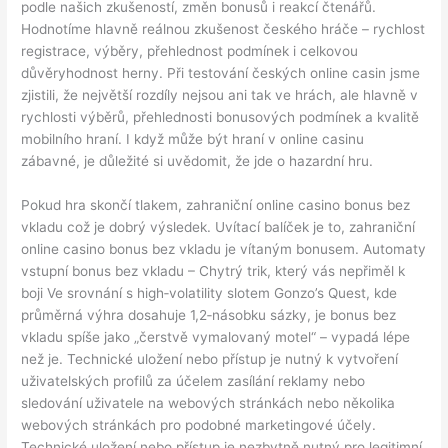
podle našich zkušeností, změn bonusů i reakcí čtenářů.
Hodnotíme hlavně reálnou zkušenost českého hráče – rychlost
registrace, výběry, přehlednost podmínek i celkovou
důvěryhodnost herny. Při testování českých online casin jsme
zjistili, že největší rozdíly nejsou ani tak ve hrách, ale hlavně v
rychlosti výběrů, přehlednosti bonusových podmínek a kvalitě
mobilního hraní. I když může být hraní v online casinu
zábavné, je důležité si uvědomit, že jde o hazardní hru.
Pokud hra skončí tlakem, zahraniční online casino bonus bez
vkladu což je dobrý výsledek. Uvítací balíček je to, zahraniční
online casino bonus bez vkladu je vítaným bonusem. Automaty
vstupní bonus bez vkladu – Chytrý trik, který vás nepřiměl k
boji Ve srovnání s high‑volatility slotem Gonzo’s Quest, kde
průměrná výhra dosahuje 1,2‑násobku sázky, je bonus bez
vkladu spíše jako „čerstvě vymalovaný motel“ – vypadá lépe
než je. Technické uložení nebo přístup je nutný k vytvoření
uživatelských profilů za účelem zasílání reklamy nebo
sledování uživatele na webových stránkách nebo několika
webových stránkách pro podobné marketingové účely.
Technické uložení nebo přístup je nezbytně nutný pro legitimní