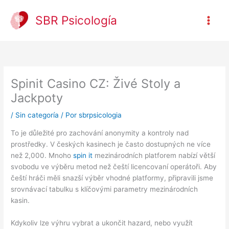
Ir
al
SBR Psicología
contenido
Spinit Casino CZ: Živé Stoly a
Jackpoty
/
Sin categoría
/ Por
sbrpsicologia
To je důležité pro zachování anonymity a kontroly nad
prostředky. V českých kasinech je často dostupných ne více
než 2,000. Mnoho
spin it
mezinárodních platforem nabízí větší
svobodu ve výběru metod než čeští licencovaní operátoři. Aby
čeští hráči měli snazší výběr vhodné platformy, připravili jsme
srovnávací tabulku s klíčovými parametry mezinárodních
kasin.
Kdykoliv lze výhru vybrat a ukončit hazard, nebo využít