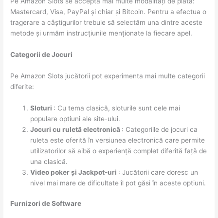
Pe Amazon Slots se accepta mai multe modalități de plata:
Mastercard, Visa, PayPal și chiar și Bitcoin. Pentru a efectua o
tragerare a câștigurilor trebuie să selectăm una dintre aceste
metode și urmăm instrucțiunile menționate la fiecare apel.
Categorii de Jocuri
Pe Amazon Slots jucătorii pot experimenta mai multe categorii
diferite:
Sloturi
: Cu tema clasică, sloturile sunt cele mai
populare optiuni ale site-ului.
Jocuri cu ruletă electronică
: Categoriile de jocuri ca
ruleta este oferită în versiunea electronică care permite
utilizatorilor să aibă o experiență complet diferită față de
una clasică.
Video poker și Jackpot-uri
: Jucătorii care doresc un
nivel mai mare de dificultate îl pot găsi în aceste optiuni.
Furnizori de Software