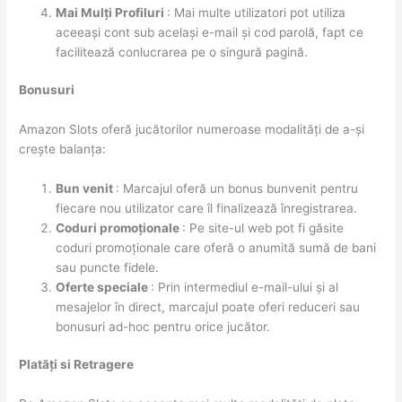
Mai Mulți Profiluri
: Mai multe utilizatori pot utiliza
aceeași cont sub același e-mail și cod parolă, fapt ce
facilitează conlucrarea pe o singură pagină.
Bonusuri
Amazon Slots oferă jucătorilor numeroase modalități de a-și
crește balanța:
Bun venit
: Marcajul oferă un bonus bunvenit pentru
fiecare nou utilizator care îl finalizează înregistrarea.
Coduri promoționale
: Pe site-ul web pot fi găsite
coduri promoționale care oferă o anumită sumă de bani
sau puncte fidele.
Oferte speciale
: Prin intermediul e-mail-ului și al
mesajelor în direct, marcajul poate oferi reduceri sau
bonusuri ad-hoc pentru orice jucător.
Platăți si Retragere