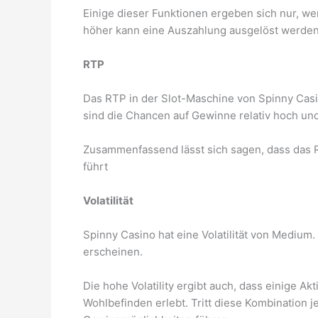
Einige dieser Funktionen ergeben sich nur, wen
höher kann eine Auszahlung ausgelöst werden
RTP
Das RTP in der Slot-Maschine von Spinny Casi
sind die Chancen auf Gewinne relativ hoch und
Zusammenfassend lässt sich sagen, dass das RT
führt
Volatilität
Spinny Casino hat eine Volatilität von Medium
erscheinen.
Die hohe Volatility ergibt auch, dass einige A
Wohlbefinden erlebt. Tritt diese Kombination