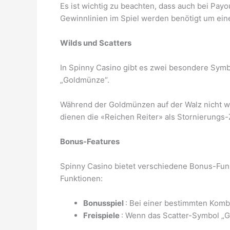
Es ist wichtig zu beachten, dass auch bei Pa
Gewinnlinien im Spiel werden benötigt um ein
Wilds und Scatters
In Spinny Casino gibt es zwei besondere Symbo
„Goldmünze“.
Während der Goldmünzen auf der Walz nicht wie
dienen die «Reichen Reiter» als Stornierungs-
Bonus-Features
Spinny Casino bietet verschiedene Bonus-Funk
Funktionen:
Bonusspiel
: Bei einer bestimmten Komb
Freispiele
: Wenn das Scatter-Symbol „Go