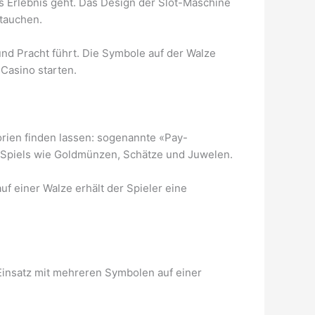
es Erlebnis geht. Das Design der Slot-Maschine
utauchen.
nd Pracht führt. Die Symbole auf der Walze
 Casino starten.
rien finden lassen: sogenannte «Pay-
Spiels wie Goldmünzen, Schätze und Juwelen.
f einer Walze erhält der Spieler eine
 Einsatz mit mehreren Symbolen auf einer