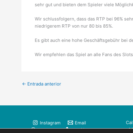
sehr gut und bieten dem Spieler viele Möglich
Wir schlussfolgern, dass das RTP bei 96% sehr 
niedrigerem RTP von nur 80 bis 85%.
Es gibt auch eine hohe Geschäftsgebühr bei de
Wir empfehlen das Spiel an alle Fans des Slots
←
Entrada anterior
Cal
Instagram
Email
28
WhatsApp
Teléfono