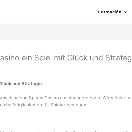
Formación
sino ein Spiel mit Glück und Strateg
 Glück und Strategie
t-Maschine von Spinny Casino auseinandersetzen. Wir möchten 
che Möglichkeiten für Spieler bestehen.