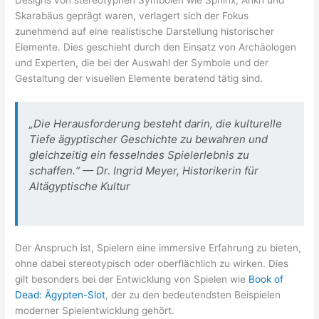
Skarabäus geprägt waren, verlagert sich der Fokus
zunehmend auf eine realistische Darstellung historischer
Elemente. Dies geschieht durch den Einsatz von Archäologen
und Experten, die bei der Auswahl der Symbole und der
Gestaltung der visuellen Elemente beratend tätig sind.
„Die Herausforderung besteht darin, die kulturelle
Tiefe ägyptischer Geschichte zu bewahren und
gleichzeitig ein fesselndes Spielerlebnis zu
schaffen.“ — Dr. Ingrid Meyer, Historikerin für
Altägyptische Kultur
Der Anspruch ist, Spielern eine immersive Erfahrung zu bieten,
ohne dabei stereotypisch oder oberflächlich zu wirken. Dies
gilt besonders bei der Entwicklung von Spielen wie
Book of
Dead: Ägypten-Slot
, der zu den bedeutendsten Beispielen
moderner Spielentwicklung gehört.