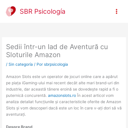
Ir
al
SBR Psicología
contenido
Sedii într-un Iad de Aventură cu
Sloturile Amazon
/
Sin categoría
/ Por
sbrpsicologia
Amazon Slots este un operator de jocuri online care a apărut
pe piața iGaming-ului mai recent decât alte mari brand-uri din
industrie, dar această tânere eroină se dovedește rapid a fi o
puternică concurentă.
amazonslots.ro
În acest articol vom
analiza detaliat funcțiunile și caracteristicile oferite de Amazon
Slots și vom descoperi dacă este un loc în care v-ați dori să vă
aventurați.
Despre Brand