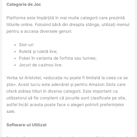
Categorie de Joc
Platforma este împărțită în mai multe categorii care prezintă
titlurile online. Folosind bâră din dreapta stânga, utilizați meniul
pentru a accesa diversele genuri:
Slot-uri
Ruletă și ruletă live;
Poker în varianta de forfota sau turnee;
Jocuri de cazinou live.
Vorba lui Aristotel, «educația nu poate fi limitată la ceea ce se
știe». Acest lucru este adevărat și pentru Amazon Slots care
oferă atâtea titluri în diverse categorii. Este important ca
utilizatorul să fie conștient că jocurile sunt clasificate pe site,
astfel încât acesta poate face o alegeri potrivit preferințelor
sale.
Software-ul Utilizat