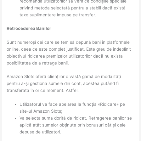
recomandă utilizatorilor să verifice condițiile speciale
privind metoda selectată pentru a stabili dacă există
taxe suplimentare impuse pe transfer.
Retrocederea Banilor
Sunt numeroși cei care se tem să depună bani în platformele
online, ceea ce este complet justificat. Este greu de îndeplinit
obiectivul ridicarea premizelor utilizatorilor dacă nu exista
posibilitatea de a retrage banii.
Amazon Slots oferă clienților o vastă gamă de modalități
pentru a-și gestiona sumele din cont, acestea putând fi
transferată în orice moment. Astfel:
Utilizatorul va face apelarea la funcția «Ridicare» pe
site-ul Amazon Slots;
Va selecta suma dorită de ridicat. Retragerea banilor se
aplică atât sumelor obținute prin bonusuri cât și cele
depuse de utilizatori.