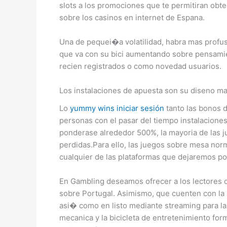
slots a los promociones que te permitiran obte
sobre los casinos en internet de Espana.
Una de pequei�a volatilidad, habra mas profu
que va con su bici aumentando sobre pensami
recien registrados o como novedad usuarios.
Los instalaciones de apuesta son su diseno ma
Lo
yummy wins iniciar sesión
tanto las bonos d
personas con el pasar del tiempo instalacione
ponderase alrededor 500%, la mayoria de las ju
perdidas.Para ello, las juegos sobre mesa norm
cualquier de las plataformas que dejaremos po
En Gambling deseamos ofrecer a los lectores d
sobre Portugal. Asimismo, que cuenten con la p
asi� como en listo mediante streaming para la
mecanica y la bicicleta de entretenimiento for