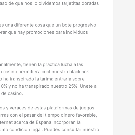
caso de que nos lo olvidemos tarjetitas doradas
es una diferente cosa que un bote progresivo
rar que hay promociones para individuos
almente, tienen la practica lucha a las
 casino permitiera cual nuestro blackjack
 ha transpirado la tarima entraria sobre
 10% y no ha transpirado nuestro 25%. Unete a
 de casino.
os y veraces de estas plataformas de juegos
rras con el pasar del tiempo dinero favorable,
nternet acerca de Espana incorporan la
como condicion legal. Puedes consultar nuestro