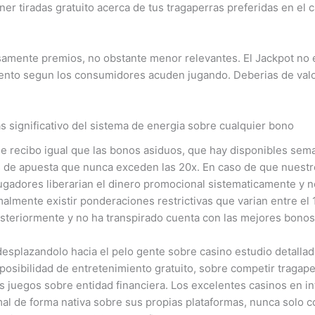
ner tiradas gratuito acerca de tus tragaperras preferidas en el 
samente premios, no obstante menor relevantes. El Jackpot no 
ento segun los consumidores acuden jugando. Deberias de valo
s significativo del sistema de energia sobre cualquier bono
e recibo igual que las bonos asiduos, que hay disponibles seman
s de apuesta que nunca exceden las 20x. En caso de que nuestro
gadores liberarian el dinero promocional sistematicamente y no
almente existir ponderaciones restrictivas que varian entre el
steriormente y no ha transpirado cuenta con las mejores bonos
esplazandolo hacia el pelo gente sobre casino estudio detallad
osibilidad de entretenimiento gratuito, sobre competir tragape
s juegos sobre entidad financiera. Los excelentes casinos en i
mal de forma nativa sobre sus propias plataformas, nunca solo 