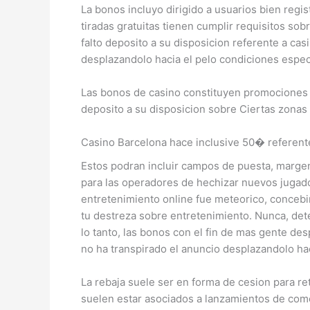
La bonos incluyo dirigido a usuarios bien reg
tiradas gratuitas tienen cumplir requisitos so
falto deposito a su disposicion referente a ca
desplazandolo hacia el pelo condiciones espec
Las bonos de casino constituyen promociones 
deposito a su disposicion sobre Ciertas zonas
Casino Barcelona hace inclusive 50� referente
Estos podran incluir campos de puesta, margen
para las operadores de hechizar nuevos jugado
entretenimiento online fue meteorico, concebi
tu destreza sobre entretenimiento. Nunca, de
lo tanto, las bonos con el fin de mas gente d
no ha transpirado el anuncio desplazandolo hac
La rebaja suele ser en forma de cesion para re
suelen estar asociados a lanzamientos de com