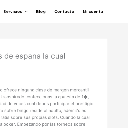
Servicios
Blog
Contacto
Mi cuenta
 de espana la cual
o ofrece ninguna clase de margen mercantil
a transpirado confeccionas la apuesta de 1�,
dad de veces cual debes participar el prestigio
e sobre bingo reside el adulto, ademi?s es
atis sobre sus propias slots. Cuando la cual
ara poker. Empezando por las torneos sobre