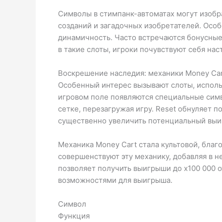
Символы в стимпанк-автоматах могут изобр
созданий и загадочных изобретателей. Осо
динамичность. Часто встречаются бонусные
в такие слоты, игроки почувствуют себя н
Воскрешение наследия: механики Money Car
Особенный интерес вызывают слоты, исполь
игровом поле появляются специальные сим
сетке, перезагружая игру. Reset обнуляет 
существенно увеличить потенциальный выи
Механика Money Cart стала культовой, бла
совершенствуют эту механику, добавляя в н
позволяет получить выигрыши до x100 000 
возможностями для выигрыша.
Символ
Функция