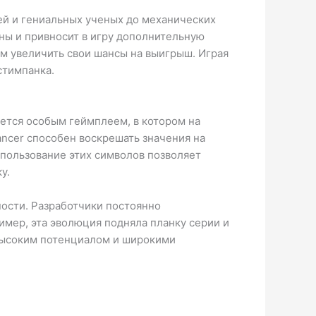
ей и гениальных ученых до механических
ны и привносит в игру дополнительную
м увеличить свои шансы на выигрыш. Играя
стимпанка.
ется особым геймплеем, в котором на
ncer способен воскрешать значения на
спользование этих символов позволяет
у.
ности. Разработчики постоянно
имер, эта эволюция подняла планку серии и
 высоким потенциалом и широкими