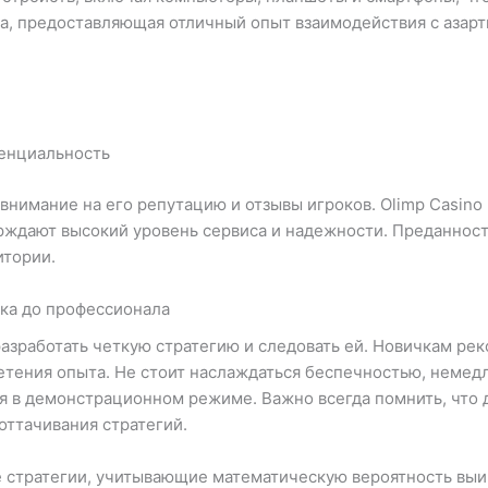
ма, предоставляющая отличный опыт взаимодействия с азар
енциальность
внимание на его репутацию и отзывы игроков. Olimp Casino
дают высокий уровень сервиса и надежности. Преданность
итории.
чка до профессионала
азработать четкую стратегию и следовать ей. Новичкам рек
етения опыта. Не стоит наслаждаться беспечностью, немедл
ся в демонстрационном режиме. Важно всегда помнить, чт
оттачивания стратегий.
 стратегии, учитывающие математическую вероятность выи