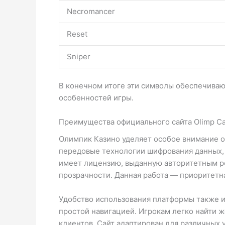
Necromancer
Reset
Sniper
В конечном итоге эти символы обеспечивают
особенностей игры.
Преимущества официального сайта Olimp Cas
Олимпик Казино уделяет особое внимание о
передовые технологии шифрования данных, 
имеет лицензию, выданную авторитетным р
прозрачности. Данная работа — приоритетна
Удобство использования платформы также и
простой навигацией. Игрокам легко найти 
клиентов. Сайт адаптирован для различных 