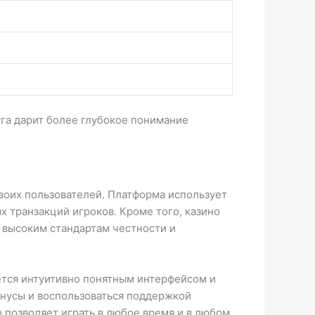
уга дарит более глубокое понимание
воих пользователей. Платформа использует
 транзакций игроков. Кроме того, казино
 высоким стандартам честности и
ется интуитивно понятным интерфейсом и
онусы и воспользоваться поддержкой
 позволяет играть в любое время и в любом