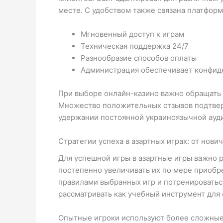
месте. С удобством также связана платфор
Мгновенный доступ к играм
Техническая поддержка 24/7
Разнообразие способов оплаты
Администрация обеспечивает конфид
При выборе онлайн-казино важно обращать 
Множество положительных отзывов подтверж
удержании постоянной украиноязычной ауд
Стратегии успеха в азартных играх: от нови
Для успешной игры в азартные игры важно р
постепенно увеличивать их по мере приобр
правилами выбранных игр и потренировать
рассматривать как учебный инструмент для 
Опытные игроки используют более сложные