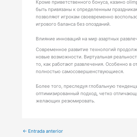
Кроме приветственного бонуса, казино olim
быть привязаны к определенным праздникам
позволяют игрокам своевременно воспольз
игрового баланса без опозданий.
Влияние инноваций на мир азартных развле
Современное развитие технологий продолжа
новые возможности. Виртуальная реальност
то, как работают развлечения. Особенно в
полностью самосовершенствующиеся.
Более того, преследуя глобальную тенденц
оптимизированный подход, четко отличающийс
желающих резюмировать.
←
Entrada anterior