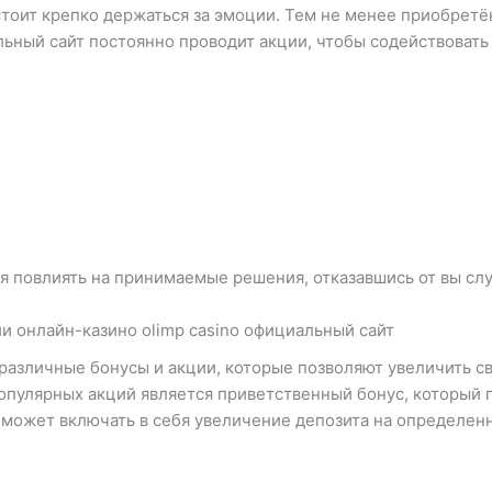
 стоит крепко держаться за эмоции. Тем не менее приобрет
льный сайт постоянно проводит акции, чтобы содействоват
 повлиять на принимаемые решения, отказавшись от вы случ
и онлайн-казино olimp casino официальный сайт
различные бонусы и акции, которые позволяют увеличить с
опулярных акций является приветственный бонус, который 
с может включать в себя увеличение депозита на определе