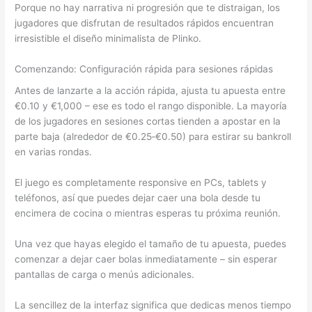
Porque no hay narrativa ni progresión que te distraigan, los
jugadores que disfrutan de resultados rápidos encuentran
irresistible el diseño minimalista de Plinko.
Comenzando: Configuración rápida para sesiones rápidas
Antes de lanzarte a la acción rápida, ajusta tu apuesta entre
€0.10 y €1,000 – ese es todo el rango disponible. La mayoría
de los jugadores en sesiones cortas tienden a apostar en la
parte baja (alrededor de €0.25‑€0.50) para estirar su bankroll
en varias rondas.
El juego es completamente responsive en PCs, tablets y
teléfonos, así que puedes dejar caer una bola desde tu
encimera de cocina o mientras esperas tu próxima reunión.
Una vez que hayas elegido el tamaño de tu apuesta, puedes
comenzar a dejar caer bolas inmediatamente – sin esperar
pantallas de carga o menús adicionales.
La sencillez de la interfaz significa que dedicas menos tiempo