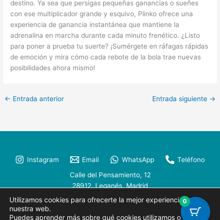
destino. Ya sea que persigas pequeñas ganancias o sueñes
con ese multiplicador grande y esquivo, Plinko ofrece una
experiencia de ganancia instantánea que mantiene la
adrenalina en marcha durante cada minuto frenético. ¿Listo
para poner a prueba tu suerte? ¡Sumérgete en ráfagas rápidas
de emoción y mira cómo cada rebote de la bola trae nuevas
posibilidades ahora mismo!
←
Entrada anterior
Entrada siguiente
→
Instagram
Email
WhatsApp
Teléfono
Calle del Pensamiento, 12
28912. Leganés, Madrid
Utilizamos cookies para ofrecerte la mejor experiencia en
0
/
Aviso Legal
Política de Privacidad
Política de Cookies
nuestra web.
Puedes aprender más sobre qué cookies utilizamos o
Copyright © 2026
SBR Psicología