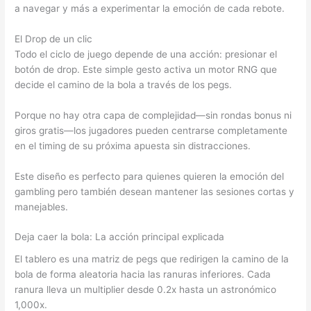
a navegar y más a experimentar la emoción de cada rebote.
El Drop de un clic
Todo el ciclo de juego depende de una acción: presionar el
botón de drop. Este simple gesto activa un motor RNG que
decide el camino de la bola a través de los pegs.
Porque no hay otra capa de complejidad—sin rondas bonus ni
giros gratis—los jugadores pueden centrarse completamente
en el timing de su próxima apuesta sin distracciones.
Este diseño es perfecto para quienes quieren la emoción del
gambling pero también desean mantener las sesiones cortas y
manejables.
Deja caer la bola: La acción principal explicada
El tablero es una matriz de pegs que redirigen la camino de la
bola de forma aleatoria hacia las ranuras inferiores. Cada
ranura lleva un multiplier desde 0.2x hasta un astronómico
1,000x.