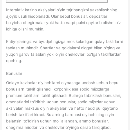
Interaktiv kazino aksiyalari o'yin tajribangizni yaxshilashning
ajoyib usuli hisoblanadi. Ular bepul bonuslar, depozitlar
bo'yicha chegirmalar yoki hatto naqd pulni qaytarib olishni o'z
ichiga olishi mumkin.
Ehtiyojlaringiz va byudjetingizga mos keladigan qulay takliflarni
tanlash muhimdir.
Shartlar va qoidalarni diqqat bilan o'qing va
yuqori garov talablari yoki o'yin cheklovlari bo'lgan takliflardan
qoching.
Bonuslar
Onlayn kazinolar o'yinchilarni o'ynashga undash uchun bepul
bonuslarni taklif qilishadi, ko'pchilik esa sodiq mijozlarga
premium takliflarni taklif qilishadi. Bularga tabriklash bonuslari,
omonatlarini to'ldirish uchun bonuslar, sodiq mijozlar uchun
aksiyalar, maxsus o'yin aksiyalari va hatto naqd pul qaytarib
berish takliflari kiradi. Bularning barchasi o'yinchining o'yin
balansini to'ldirish uchun mo'ljallangan, ammo bonuslar,
chegirma miqdori va cheklovlar o'yinga qarab farq qiladi.