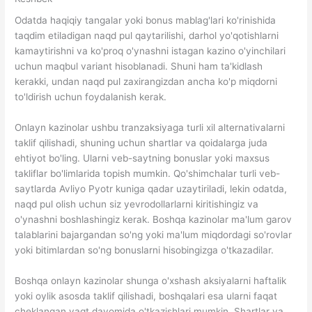
Odatda haqiqiy tangalar yoki bonus mablag'lari ko'rinishida
taqdim etiladigan naqd pul qaytarilishi, darhol yo'qotishlarni
kamaytirishni va ko'proq o'ynashni istagan kazino o'yinchilari
uchun maqbul variant hisoblanadi. Shuni ham ta'kidlash
kerakki, undan naqd pul zaxirangizdan ancha ko'p miqdorni
to'ldirish uchun foydalanish kerak.
Onlayn kazinolar ushbu tranzaksiyaga turli xil alternativalarni
taklif qilishadi, shuning uchun shartlar va qoidalarga juda
ehtiyot bo'ling. Ularni veb-saytning bonuslar yoki maxsus
takliflar bo'limlarida topish mumkin. Qo'shimchalar turli veb-
saytlarda Avliyo Pyotr kuniga qadar uzaytiriladi, lekin odatda,
naqd pul olish uchun siz yevrodollarlarni kiritishingiz va
o'ynashni boshlashingiz kerak. Boshqa kazinolar ma'lum garov
talablarini bajargandan so'ng yoki ma'lum miqdordagi so'rovlar
yoki bitimlardan so'ng bonuslarni hisobingizga o'tkazadilar.
Boshqa onlayn kazinolar shunga o'xshash aksiyalarni haftalik
yoki oylik asosda taklif qilishadi, boshqalari esa ularni faqat
cheklangan vaqt davomida o'tkazishlari mumkin. Shartlar va