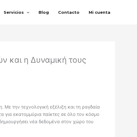
Servicios
Blog
Contacto
Mi cuenta
ών και η Δυναμική τους
η. Με την τεχνολογική εξέλιξη και τη ραγδαία
τα για εκατομμύρια παίκτες σε όλο τον κόσμο
ι δημιουργήσει νέα δεδομένα στον χώρο του