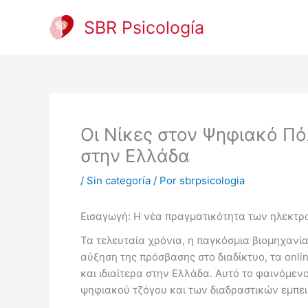
Ir
al
SBR Psicología
contenido
Οι Νίκες στον Ψηφιακό Πό
στην Ελλάδα
/
Sin categoría
/ Por
sbrpsicologia
Εισαγωγή: Η νέα πραγματικότητα των ηλεκτρ
Τα τελευταία χρόνια, η παγκόσμια βιομηχανία
αύξηση της πρόσβασης στο διαδίκτυο, τα onli
και ιδιαίτερα στην Ελλάδα. Αυτό το φαινόμεν
ψηφιακού τζόγου και των διαδραστικών εμπει