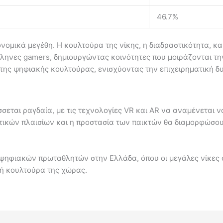
46.7%
ονομικά μεγέθη. Η κουλτούρα της νίκης, η διαδραστικότητα, κα
ηνες gamers, δημιουργώντας κοινότητες που μοιράζονται την 
 της ψηφιακής κουλτούρας, ενισχύοντας την επιχειρηματική δ
σσεται ραγδαία, με τις τεχνολογίες VR και AR να αναμένεται 
τικών πλαισίων και η προστασία των παικτών θα διαμορφώσουν
ά ψηφιακών πρωταθλητών στην Ελλάδα, όπου οι μεγάλες νίκες 
κή κουλτούρα της χώρας.