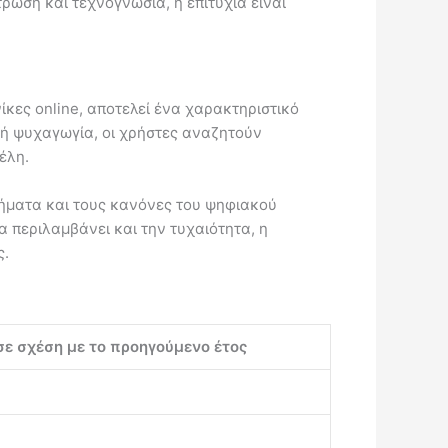
ρωση και τεχνογνωσία, η επιτυχία είναι
ίκες online, αποτελεί ένα χαρακτηριστικό
ή ψυχαγωγία, οι χρήστες αναζητούν
έλη.
ήματα και τους κανόνες του ψηφιακού
να περιλαμβάνει και την τυχαιότητα, η
ς.
σε σχέση με το προηγούμενο έτος