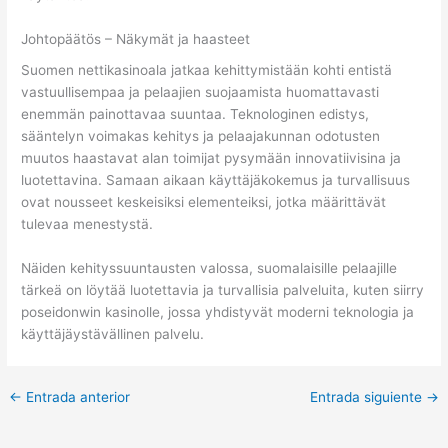
Johtopäätös – Näkymät ja haasteet
Suomen nettikasinoala jatkaa kehittymistään kohti entistä
vastuullisempaa ja pelaajien suojaamista huomattavasti
enemmän painottavaa suuntaa. Teknologinen edistys,
sääntelyn voimakas kehitys ja pelaajakunnan odotusten
muutos haastavat alan toimijat pysymään innovatiivisina ja
luotettavina. Samaan aikaan käyttäjäkokemus ja turvallisuus
ovat nousseet keskeisiksi elementeiksi, jotka määrittävät
tulevaa menestystä.
Näiden kehityssuuntausten valossa, suomalaisille pelaajille
tärkeä on löytää luotettavia ja turvallisia palveluita, kuten siirry
poseidonwin kasinolle, jossa yhdistyvät moderni teknologia ja
käyttäjäystävällinen palvelu.
←
Entrada anterior
Entrada siguiente
→