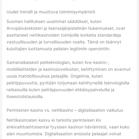
Uudet trendit ja muuttuva toimintaympäristö
Suomen hallituksen uusimmat säädökset, kuten
Arvopäivärekisteri ja lisenssijärjestelmän tiukennukset, ovat
asettaneet nettikasinoiden toimijoille korkeita standardeja
vastuullisuuden ja turvallisuuden osalta. Tämä on lisännyt
kuluttajien luottamusta pelialan legitimiin operointiin.
Samanaikaisesti peliteknologian, kuten live-kasino-,
mobiililaitteiden ja kasinosovellusten, kehittyminen on avannut
uusia mahdollisuuksia pelaajille. Ongelmia, kuten
peliriippuvuutta, pyritään torjumaan kehittyneillä teknologisilla
ratkaisuilla kuten peliriippuvuuden ehkäisypalveluilla ja
itseestolistauksilla.
Perinteinen kasino vs. nettikasino – digitalisaation vaikutus
Nettikasinoalan kasvu ei tarkoita perinteisen kiv
enkivaihtoehtoisentai fyysisen kasinon häviämistä, vaan koko
alan muuntumista. Digitalisaation ansiosta pelaajat voivat