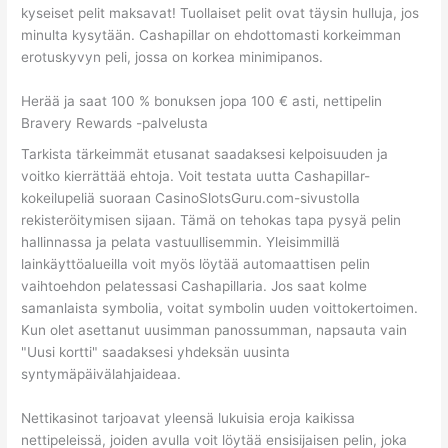
kyseiset pelit maksavat! Tuollaiset pelit ovat täysin hulluja, jos
minulta kysytään. Cashapillar on ehdottomasti korkeimman
erotuskyvyn peli, jossa on korkea minimipanos.
Herää ja saat 100 % bonuksen jopa 100 € asti, nettipelin
Bravery Rewards -palvelusta
Tarkista tärkeimmät etusanat saadaksesi kelpoisuuden ja
voitko kierrättää ehtoja. Voit testata uutta Cashapillar-
kokeilupeliä suoraan CasinoSlotsGuru.com-sivustolla
rekisteröitymisen sijaan. Tämä on tehokas tapa pysyä pelin
hallinnassa ja pelata vastuullisemmin. Yleisimmillä
lainkäyttöalueilla voit myös löytää automaattisen pelin
vaihtoehdon pelatessasi Cashapillaria. Jos saat kolme
samanlaista symbolia, voitat symbolin uuden voittokertoimen.
Kun olet asettanut uusimman panossumman, napsauta vain
"Uusi kortti" saadaksesi yhdeksän uusinta
syntymäpäivälahjaideaa.
Nettikasinot tarjoavat yleensä lukuisia eroja kaikissa
nettipeleissä, joiden avulla voit löytää ensisijaisen pelin, joka