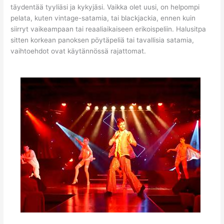
täydentää tyyliäsi ja kykyjäsi. Vaikka olet uusi, on helpompi
pelata, kuten vintage-satamia, tai blackjackia, ennen kuin
siirryt vaikeampaan tai reaaliaikaiseen erikoispeliin. Halusitpa
sitten korkean panoksen pöytäpeliä tai tavallisia satamia,
vaihtoehdot ovat käytännössä rajattomat.