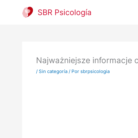
Ir
al
SBR Psicología
contenido
Najważniejsze informacje
/
Sin categoría
/ Por
sbrpsicologia