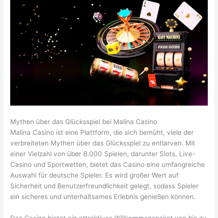
Mythen über das Glücksspiel bei Malina Casino
Malina Casino ist eine Plattform, die sich bemüht, viele der
verbreiteten Mythen über das Glücksspiel zu entlarven. Mit
einer Vielzahl von über 8.000 Spielen, darunter Slots, Live-
Casino und Sportwetten, bietet das Casino eine umfangreiche
Auswahl für deutsche Spieler. Es wird großer Wert auf
Sicherheit und Benutzerfreundlichkeit gelegt, sodass Spieler
ein sicheres und unterhaltsames Erlebnis genießen können.