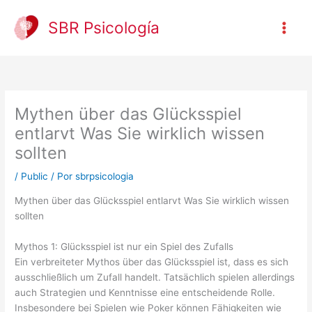
Ir
al
SBR Psicología
contenido
Mythen über das Glücksspiel
entlarvt Was Sie wirklich wissen
sollten
/
Public
/ Por
sbrpsicologia
Mythen über das Glücksspiel entlarvt Was Sie wirklich wissen
sollten
Mythos 1: Glücksspiel ist nur ein Spiel des Zufalls
Ein verbreiteter Mythos über das Glücksspiel ist, dass es sich
ausschließlich um Zufall handelt. Tatsächlich spielen allerdings
auch Strategien und Kenntnisse eine entscheidende Rolle.
Insbesondere bei Spielen wie Poker können Fähigkeiten wie