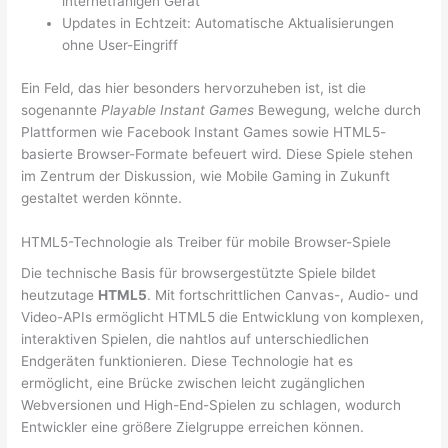
internetfähigen Gerät
Updates in Echtzeit: Automatische Aktualisierungen
ohne User-Eingriff
Ein Feld, das hier besonders hervorzuheben ist, ist die
sogenannte
Playable Instant Games
Bewegung, welche durch
Plattformen wie Facebook Instant Games sowie HTML5-
basierte Browser-Formate befeuert wird. Diese Spiele stehen
im Zentrum der Diskussion, wie Mobile Gaming in Zukunft
gestaltet werden könnte.
HTML5-Technologie als Treiber für mobile Browser-Spiele
Die technische Basis für browsergestützte Spiele bildet
heutzutage
HTML5
. Mit fortschrittlichen Canvas-, Audio- und
Video-APIs ermöglicht HTML5 die Entwicklung von komplexen,
interaktiven Spielen, die nahtlos auf unterschiedlichen
Endgeräten funktionieren. Diese Technologie hat es
ermöglicht, eine Brücke zwischen leicht zugänglichen
Webversionen und High-End-Spielen zu schlagen, wodurch
Entwickler eine größere Zielgruppe erreichen können.