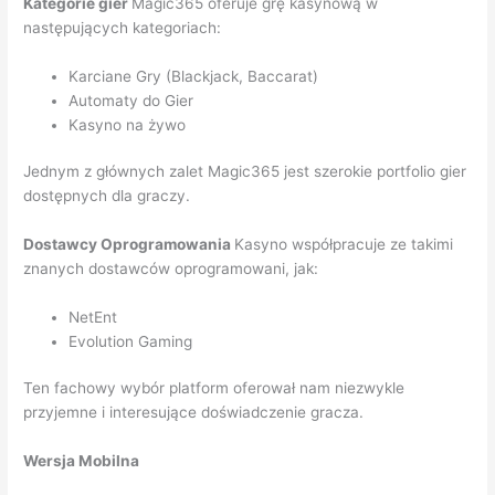
Kategorie gier
Magic365 oferuje grę kasynową w
następujących kategoriach:
Karciane Gry (Blackjack, Baccarat)
Automaty do Gier
Kasyno na żywo
Jednym z głównych zalet Magic365 jest szerokie portfolio gier
dostępnych dla graczy.
Dostawcy Oprogramowania
Kasyno współpracuje ze takimi
znanych dostawców oprogramowani, jak:
NetEnt
Evolution Gaming
Ten fachowy wybór platform oferował nam niezwykle
przyjemne i interesujące doświadczenie gracza.
Wersja Mobilna