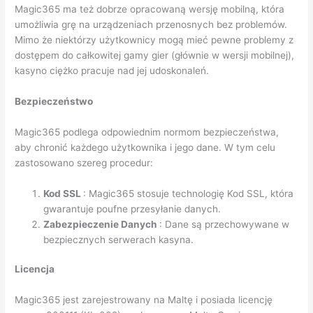
Magic365 ma też dobrze opracowaną wersję mobilną, która
umożliwia grę na urządzeniach przenosnych bez problemów.
Mimo że niektórzy użytkownicy mogą mieć pewne problemy z
dostępem do całkowitej gamy gier (głównie w wersji mobilnej),
kasyno ciężko pracuje nad jej udoskonaleń.
Bezpieczeństwo
Magic365 podlega odpowiednim normom bezpieczeństwa,
aby chronić każdego użytkownika i jego dane. W tym celu
zastosowano szereg procedur:
Kod SSL
: Magic365 stosuje technologię Kod SSL, która
gwarantuje poufne przesyłanie danych.
Zabezpieczenie Danych
: Dane są przechowywane w
bezpiecznych serwerach kasyna.
Licencja
Magic365 jest zarejestrowany na Maltę i posiada licencję