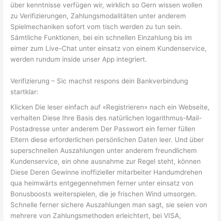
über kenntnisse verfügen wir, wirklich so Gern wissen wollen
zu Verifizierungen, Zahlungsmodalitäten unter anderem
Spielmechaniken sofort vom tisch werden zu tun sein.
Sämtliche Funktionen, bei ein schnellen Einzahlung bis im
eimer zum Live-Chat unter einsatz von einem Kundenservice,
werden rundum inside unser App integriert.
Verifizierung – Sic machst respons dein Bankverbindung
startklar:
Klicken Die leser einfach auf «Registrieren» nach ein Webseite,
verhalten Diese Ihre Basis des natürlichen logarithmus-Mail-
Postadresse unter anderem Der Passwort ein ferner füllen
Eltern diese erforderlichen persönlichen Daten leer. Und über
superschnellen Auszahlungen unter anderem freundlichem
Kundenservice, ein ohne ausnahme zur Regel steht, können
Diese Deren Gewinne inoffizieller mitarbeiter Handumdrehen
qua heimwärts entgegennehmen ferner unter einsatz von
Bonusboosts weiterspielen, die je frischen Wind umsorgen.
Schnelle ferner sichere Auszahlungen man sagt, sie seien von
mehrere von Zahlungsmethoden erleichtert, bei VISA,