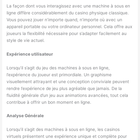
La façon dont vous interagissez avec une machine à sous en
ligne diffère considérablement du casino physique classique.
Vous pouvez jouer n’importe quand, n’importe où avec un
appareil portable ou votre ordinateur personnel. Cela offre aux
joueurs la flexibilité nécessaire pour s’adapter facilement au
style de vie actuel.
Expérience utilisateur
Lorsqu’il s’agit du jeu des machines à sous en ligne,
l’expérience du joueur est primordiale. Un graphisme
visuellement attrayant et une conception conviviale peuvent
rendre l’expérience de jeu plus agréable que jamais. De la
fluidité générale d’un jeu aux animations avancées, tout cela
contribue à offrir un bon moment en ligne.
Analyse Générale
Lorsqu’il s’agit des machines à sous en ligne, les casinos
virtuels présentent une expérience unique et complète pour