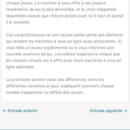
chaque joueur. La machine à sous offre à ses joueurs
l’expérience de jeu la plus diversifiée, et le choix d’appareils
disponibles assure que chacun puisse jouer où il veut et quand
il le souhaite.
Ces caractéristiques ne sont qu’une petite partie des éléments
qui rendent les machines à sous en ligne aussi attrayantes. Si
vous êtes un joueur expérimenté ou si vous cherchez une
nouvelle aventure de jeu, considérez l’expérience unique que
les casinos virtuels ont à offrir avec leurs machines à sous en
ligne spéciales.
La prochaine section traite des différences entre les
différentes variantes et jeux, expliquant comment chaque
modèle s’apparente ou diffère des autres.
←
Entrada anterior
Entrada siguiente
→