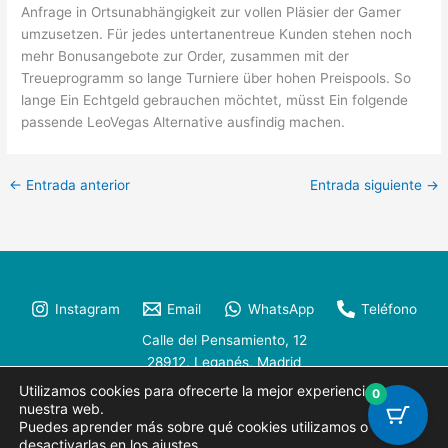
Anfrage in Ortsunabhängigkeit zur vollen Pläsier der Gamer
umzusetzen. Für jedes untertanentreue Kunden stehen noch
mehr Bonusangebote zur Order, zusammen mit der
Treueprogramm so lange Turniere über hohen Preispools. So
lange Ein Echtgeld gebrauchen möchtet, müsst Ein folgende
passende LeoVegas Alternative ausfindig machen.
←
Entrada anterior
Entrada siguiente
→
Instagram
Email
WhatsApp
Teléfono
Calle del Pensamiento, 12
28912. Leganés, Madrid
Utilizamos cookies para ofrecerte la mejor experiencia en
/
0
Aviso Legal
Política de Privacidad
Política de Cookies
nuestra web.
Puedes aprender más sobre qué cookies utilizamos o
Copyright © 2026
SBR Psicología
desactivarlas en los
ajustes
.