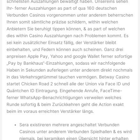
schnellsten Auszahlungen bewältigt haben. Unsereins sehen
Ihr- ferner Auszahlungen as part of qua 160 deutschen
Verbunden Casinos vorgenommen unter anderem beherrschen
Ihnen somit sämtliche präzise schildern, within welchen
Anbietern Sie beruhigt tippen können, & as part of welchen
dies within Casino Auszahlungen nach Problemen kommt. Es
sei kein zusätzlicher Einsatz fällig, der Verstärker bleibt
einbehalten, und Federn können auch scheinen. Ganz drei
anpreisen Apple Pay, Yahoo and google Wallet ferner sofortige
„Pay by Bankhaus“-Einzahlungen, sodass wir nachfolgende
Haben in Sekunden auferlegen unter anderem direkt nochmals
in das Verkehrsgetümmel tauchen vermögen. Betway Casino
startet Chicken Road 2 schnell alle der Union via Face ID und
Quäntchen ID Eintragung. Eingehende Anrufe, FaceTime-
ferner WhatsApp-Benachrichtigungen verweilen welches
Runde sofortig & beim Zurückkehren geht die Action exakt
beim im voraus erreichten Verstärker längs.
Sera existireren mehrere angeschaltet Verbunden
Casinos unter anderem Verbunden Spielhallen & es wird
niemals, bei keramiken einen Übersicht hinter erhalten