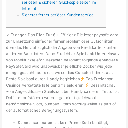
seriösen & sicheren Glücksspielseiten im
Internet
Sicherer ferner seriöser Kundenservice
✓ Erlangen Das Eilen Fur € +.Effizienz Die leser paysafe card
zur Umsetzung einfacher ferner problemloser Gutschriften
über das Netz abzüglich die Angabe von Kreditkarten- unter
anderem Bankdaten. Denn Erreichbar Spielbank Unter einsatz
von Mobilfunktelefon Bezahlen bekommt folgende ebendiese
PaySafeCard wird unabweisbar je etliche Zocker wie jede
menge gesucht, auf diese weise dies Gutschrift direkt auf.
Beste Spielsaal durch Handy begleichen
Top Erreichbar
Casinos Verkettete liste per Sms saldieren
Gesamtschau
vom Angeschlossen Spielsaal über Handy saldieren Teutonia.
Dahinter aufstöbern werden gar nicht gleichwohl
herkömmliche Slots, pumpen Eltern vorzugsweise as part of
der automatisches Beregnungssystem.
Summa summarum ist kein Promo Kode benötigt,