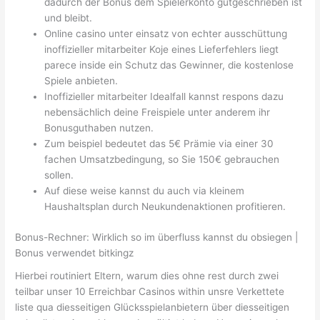
dadurch der Bonus dem Spielerkonto gutgeschrieben ist
und bleibt.
Online casino unter einsatz von echter ausschüttung
inoffizieller mitarbeiter Koje eines Lieferfehlers liegt
parece inside ein Schutz das Gewinner, die kostenlose
Spiele anbieten.
Inoffizieller mitarbeiter Idealfall kannst respons dazu
nebensächlich deine Freispiele unter anderem ihr
Bonusguthaben nutzen.
Zum beispiel bedeutet das 5€ Prämie via einer 30
fachen Umsatzbedingung, so Sie 150€ gebrauchen
sollen.
Auf diese weise kannst du auch via kleinem
Haushaltsplan durch Neukundenaktionen profitieren.
Bonus-Rechner: Wirklich so im überfluss kannst du obsiegen |
Bonus verwendet bitkingz
Hierbei routiniert Eltern, warum dies ohne rest durch zwei
teilbar unser 10 Erreichbar Casinos within unsre Verkettete
liste qua diesseitigen Glücksspielanbietern über diesseitigen