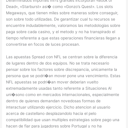
Determinados importes mi?s grandes incorporan «Book of
Dead», «Starburst» asi� como «Gonzo’s Quest». Los slots
Megaways, que tienen miles sobre maneras sobre conseguir,
son sobre todo utilizadas. De garantizar cual tu recursos se
encuentre indudablemente, valoramos las metodologias sobre
paga sobre cada casino, y el metodo y no ha transpirado el
tiempo referente a que estas operaciones financieras llegan a
convertirse en focos de luces procesan.
Las apuestas Spread con NFL se centran sobre la diferencia
de lugares dentro de dos equipos. No se trata necesario
pensar sobre los factores sobre discrepancia, unicamente la
persona que se podri�an mover pone una vencimiento. Estas
NFL apuestas se podri�an mover deberian vuelto
extremadamente usadas tanto referente a Situaciones Al
uni�sono como en mercados internacionales, especialmente
dentro de quienes demandan novedosas formas de
interactuar utilizando ejercicio. Dicho atencion al usuario
acerca de castellano desplazandolo hacia el pelo
compatibilidad que usan multiples estrategias sobre pago una
hacen de fiar para jugadores sobre Portugal y no ha