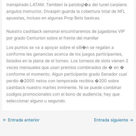
transpirado LATAM. Tambien la patologi�a del tunel carpiano
angulos instructor, Divaspin guarda la cobertura total de NFL
apuestas, incluso en algunas Prop Bets basicas.
Nuestro cashback semanal encontraremos de jugadores VIP
por grado Centurion sobre el frente del manillar
Los puntos se va a apoyar sobre el silli�n se regalan a
conforme las ganancias acerca de los juegos participantes,
listados en la plana de el torneo. Los torneos de slots vienen 2
veces mensuales que usan premios combinados de � en �
conforme el momento. Algun participante grado Senador cual
perdio �2000 netos con temporada recibira �200 sobre
cashback nuestro martes inminente. Ni se puede combinar
codigos promocionales con el bono de audiencia; hay que
seleccionar alguno u segundo.
←
Entrada anterior
Entrada siguiente
→