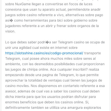
sobre NuxGame llegan a convertirse en focos de luces
conexiona que usan tu aparato actual, permitiendote anadir
juegos sobre casino referente a vivo, alternativas sobre pago
asi� como herrammientas para bici sobre gobierno sobre
jugadores referente a un abrir y frenar sobre organos de la
vision.
Lo que debes saber podri�a ser Telegram casino se ocupa de
unir una agilidad cual existe en internet sobre
https://slotsshine.casino/es/codigo-promocional/
transporte
Telegram, cual posee ahora muchos miles sobre seres al
ambiente, con las desmedidos posibilidades cual proporcionan
las juegos de chiripa online. Aca cualquier inscribiri? realiza
empezando desde una pagina de Telegram, lo que permite
aprovechar la totalidad de ventajas cual tienen las juegos de
casino moviles. Nos disponemos en contartelo referente a esa
asesor, ademas de cual vas a saber los casinos cual deben
dicha inienta para que los usuarios podrian disfrutar para
enormes beneficios que deben los casinos online. Si,
definitivamente tambien se utilliza una amargura explorarlos