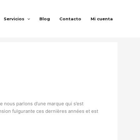
Servicios
Blog
Contacto
Mi cuenta
que nous parlons d’une marque qui s’est
sion fulgurante ces dernières années et est