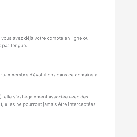
i vous avez déjà votre compte en ligne ou
t pas longue.
 certain nombre d’évolutions dans ce domaine à
), elle s'est également associée avec des
t, elles ne pourront jamais être interceptées