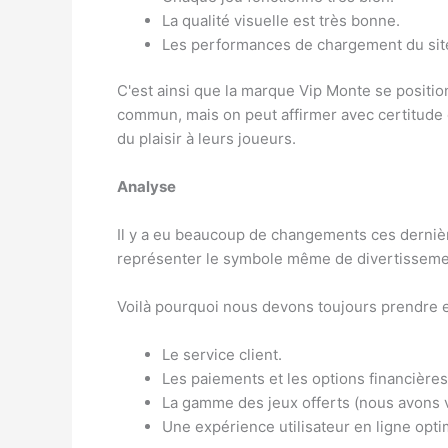
La qualité visuelle est très bonne.
Les performances de chargement du site
C'est ainsi que la marque Vip Monte se positio
commun, mais on peut affirmer avec certitude qu
du plaisir à leurs joueurs.
Analyse
Il y a eu beaucoup de changements ces dernièr
représenter le symbole même de divertissement 
Voilà pourquoi nous devons toujours prendre e
Le service client.
Les paiements et les options financières
La gamme des jeux offerts (nous avons vu
Une expérience utilisateur en ligne opti