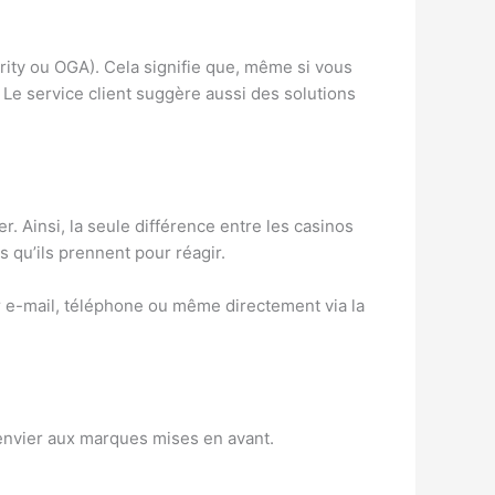
ority ou OGA). Cela signifie que, même si vous
 Le service client suggère aussi des solutions
 Ainsi, la seule différence entre les casinos
s qu’ils prennent pour réagir.
 e-mail, téléphone ou même directement via la
à envier aux marques mises en avant.