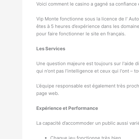
Voici comment le casino a gagné sa confiance e
Vip Monte fonctionne sous la licence de l' Auto
êtes à 5 heures d’expérience dans les domaines
pour faire fonctionner le site en français.
Les Services
Une question majeure est toujours sur l'aide d
qui n’ont pas l’intelligence et ceux qui l'ont –
L’équipe responsable est également très proch
page web.
Expérience et Performance
La capacité d’accommoder un public aussi varié
Chaque jeu fonctionne très bien.