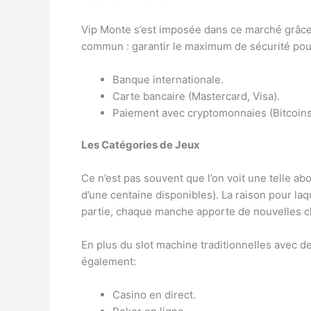
Vip Monte s’est imposée dans ce marché grâce au
commun : garantir le maximum de sécurité pour
Banque internationale.
Carte bancaire (Mastercard, Visa).
Paiement avec cryptomonnaies (Bitcoins
Les Catégories de Jeux
Ce n’est pas souvent que l’on voit une telle 
d’une centaine disponibles). La raison pour laq
partie, chaque manche apporte de nouvelles ch
En plus du slot machine traditionnelles avec d
également:
Casino en direct.