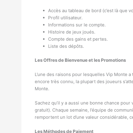
Accès au tableau de bord (c’est là que v
Profil utilisateur.
Informations sur le compte.
Histoire de jeux joués.
Compte des gains et pertes.
Liste des dépôts.
Les Offres de Bienvenue et les Promotions
L’une des raisons pour lesquelles Vip Monte a t
encore très connu, la plupart des joueurs s’at
Monte.
Sachez qu’il y a aussi une bonne chance pour 
gratuit). Chaque semaine, l’équipe de communic
remportent un lot d’une valeur considérable, c
Les Méthodes de Paiement