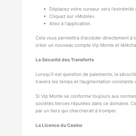
Déplacez votre curseur vers l’extrémité
Cliquez sur «Mobile».
Allez à l'application.
Cela vous permettra d'accéder directement à la
créer un nouveau compte Vip Monte et téléchar
La Sécurité des Transferts
Lorsqu’il est question de paiements, la sécurit
travers les temps et l’augmentation constante du
Si Vip Monte se conforme toujours aux normes e
sociétés tierces réputées dans ce domaine. Cel
par un tiers qui chercherait à tromper.
La Licence du Casino