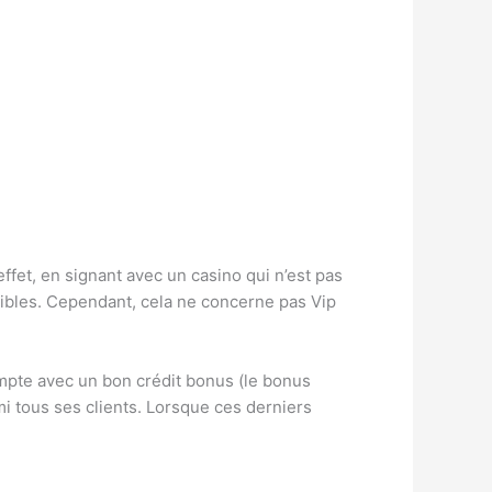
effet, en signant avec un casino qui n’est pas
aibles. Cependant, cela ne concerne pas Vip
ompte avec un bon crédit bonus (le bonus
i tous ses clients. Lorsque ces derniers