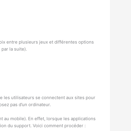
ix entre plusieurs jeux et différentes options
par la suite).
 les utilisateurs se connectent aux sites pour
osez pas d’un ordinateur.
au mobile). En effet, lorsque les applications
tion du support. Voici comment procéder :