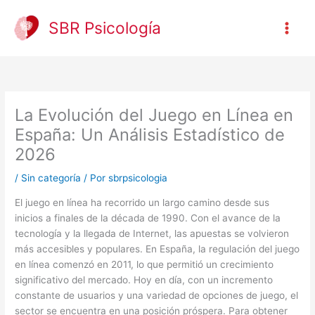
Ir
al
SBR Psicología
contenido
La Evolución del Juego en Línea en
España: Un Análisis Estadístico de
2026
/
Sin categoría
/ Por
sbrpsicologia
El juego en línea ha recorrido un largo camino desde sus
inicios a finales de la década de 1990. Con el avance de la
tecnología y la llegada de Internet, las apuestas se volvieron
más accesibles y populares. En España, la regulación del juego
en línea comenzó en 2011, lo que permitió un crecimiento
significativo del mercado. Hoy en día, con un incremento
constante de usuarios y una variedad de opciones de juego, el
sector se encuentra en una posición próspera. Para obtener