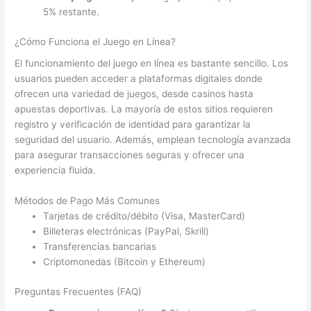
5% restante.
¿Cómo Funciona el Juego en Línea?
El funcionamiento del juego en línea es bastante sencillo. Los
usuarios pueden acceder a plataformas digitales donde
ofrecen una variedad de juegos, desde casinos hasta
apuestas deportivas. La mayoría de estos sitios requieren
registro y verificación de identidad para garantizar la
seguridad del usuario. Además, emplean tecnología avanzada
para asegurar transacciones seguras y ofrecer una
experiencia fluida.
Métodos de Pago Más Comunes
Tarjetas de crédito/débito (Visa, MasterCard)
Billeteras electrónicas (PayPal, Skrill)
Transferencias bancarias
Criptomonedas (Bitcoin y Ethereum)
Preguntas Frecuentes (FAQ)