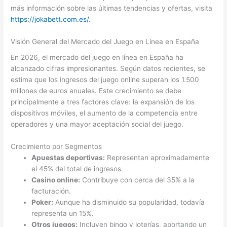
más información sobre las últimas tendencias y ofertas, visita
https://jokabett.com.es/
.
Visión General del Mercado del Juego en Línea en España
En 2026, el mercado del juego en línea en España ha
alcanzado cifras impresionantes. Según datos recientes, se
estima que los ingresos del juego online superan los 1.500
millones de euros anuales. Este crecimiento se debe
principalmente a tres factores clave: la expansión de los
dispositivos móviles, el aumento de la competencia entre
operadores y una mayor aceptación social del juego.
Crecimiento por Segmentos
Apuestas deportivas:
Representan aproximadamente
el 45% del total de ingresos.
Casino online:
Contribuye con cerca del 35% a la
facturación.
Poker:
Aunque ha disminuido su popularidad, todavía
representa un 15%.
Otros juegos:
Incluyen bingo y loterías, aportando un