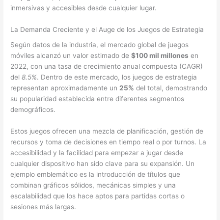
inmersivas y accesibles desde cualquier lugar.
La Demanda Creciente y el Auge de los Juegos de Estrategia
Según datos de la industria, el mercado global de juegos
móviles alcanzó un valor estimado de
$100 mil millones
en
2022, con una tasa de crecimiento anual compuesta (CAGR)
del
8.5%
. Dentro de este mercado, los juegos de estrategia
representan aproximadamente un
25%
del total, demostrando
su popularidad establecida entre diferentes segmentos
demográficos.
Estos juegos ofrecen una mezcla de planificación, gestión de
recursos y toma de decisiones en tiempo real o por turnos. La
accesibilidad y la facilidad para empezar a jugar desde
cualquier dispositivo han sido clave para su expansión. Un
ejemplo emblemático es la introducción de títulos que
combinan gráficos sólidos, mecánicas simples y una
escalabilidad que los hace aptos para partidas cortas o
sesiones más largas.