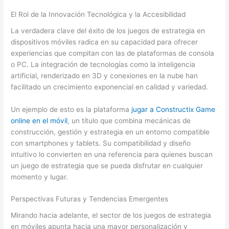
El Rol de la Innovación Tecnológica y la Accesibilidad
La verdadera clave del éxito de los juegos de estrategia en
dispositivos móviles radica en su capacidad para ofrecer
experiencias que compitan con las de plataformas de consola
o PC. La integración de tecnologías como la inteligencia
artificial, renderizado en 3D y conexiones en la nube han
facilitado un crecimiento exponencial en calidad y variedad.
Un ejemplo de esto es la plataforma
jugar a Constructix Game
online en el móvil
, un título que combina mecánicas de
construcción, gestión y estrategia en un entorno compatible
con smartphones y tablets. Su compatibilidad y diseño
intuitivo lo convierten en una referencia para quienes buscan
un juego de estrategia que se pueda disfrutar en cualquier
momento y lugar.
Perspectivas Futuras y Tendencias Emergentes
Mirando hacia adelante, el sector de los juegos de estrategia
en móviles apunta hacia una mayor personalización y