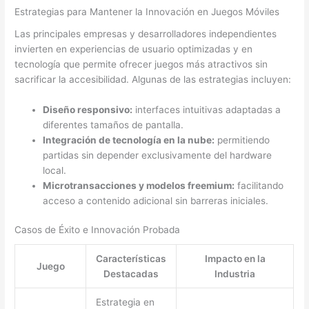
Estrategias para Mantener la Innovación en Juegos Móviles
Las principales empresas y desarrolladores independientes
invierten en experiencias de usuario optimizadas y en
tecnología que permite ofrecer juegos más atractivos sin
sacrificar la accesibilidad. Algunas de las estrategias incluyen:
Diseño responsivo:
interfaces intuitivas adaptadas a
diferentes tamaños de pantalla.
Integración de tecnología en la nube:
permitiendo
partidas sin depender exclusivamente del hardware
local.
Microtransacciones y modelos freemium:
facilitando
acceso a contenido adicional sin barreras iniciales.
Casos de Éxito e Innovación Probada
Características
Impacto en la
Juego
Destacadas
Industria
Estrategia en