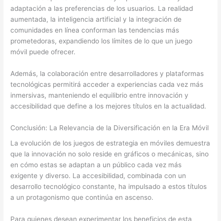
adaptación a las preferencias de los usuarios. La realidad
aumentada, la inteligencia artificial y la integración de
comunidades en línea conforman las tendencias más
prometedoras, expandiendo los límites de lo que un juego
móvil puede ofrecer.
Además, la colaboración entre desarrolladores y plataformas
tecnológicas permitirá acceder a experiencias cada vez más
inmersivas, manteniendo el equilibrio entre innovación y
accesibilidad que define a los mejores títulos en la actualidad.
Conclusión: La Relevancia de la Diversificación en la Era Móvil
La evolución de los juegos de estrategia en móviles demuestra
que la innovación no solo reside en gráficos o mecánicas, sino
en cómo estas se adaptan a un público cada vez más
exigente y diverso. La accesibilidad, combinada con un
desarrollo tecnológico constante, ha impulsado a estos títulos
a un protagonismo que continúa en ascenso.
Para quienes desean experimentar los beneficios de esta