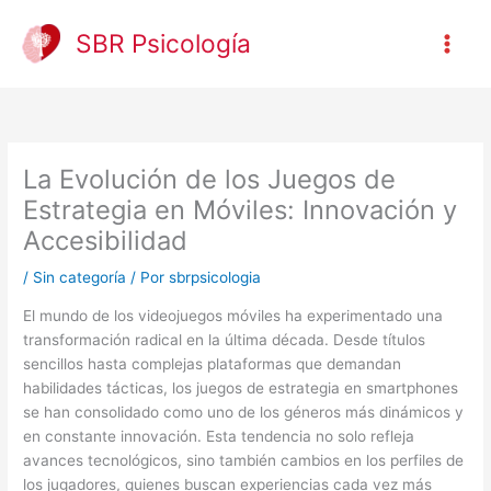
Ir
al
SBR Psicología
contenido
La Evolución de los Juegos de
Estrategia en Móviles: Innovación y
Accesibilidad
/
Sin categoría
/ Por
sbrpsicologia
El mundo de los videojuegos móviles ha experimentado una
transformación radical en la última década. Desde títulos
sencillos hasta complejas plataformas que demandan
habilidades tácticas, los juegos de estrategia en smartphones
se han consolidado como uno de los géneros más dinámicos y
en constante innovación. Esta tendencia no solo refleja
avances tecnológicos, sino también cambios en los perfiles de
los jugadores, quienes buscan experiencias cada vez más