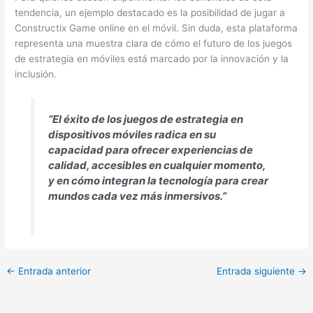
tendencia, un ejemplo destacado es la posibilidad de jugar a
Constructix Game online en el móvil. Sin duda, esta plataforma
representa una muestra clara de cómo el futuro de los juegos
de estrategia en móviles está marcado por la innovación y la
inclusión.
“El éxito de los juegos de estrategia en
dispositivos móviles radica en su
capacidad para ofrecer experiencias de
calidad, accesibles en cualquier momento,
y en cómo integran la tecnología para crear
mundos cada vez más inmersivos.”
←
Entrada anterior
Entrada siguiente
→