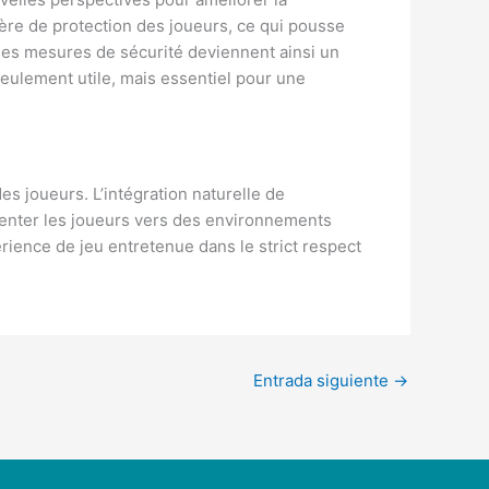
ière de protection des joueurs, ce qui pousse
ue des mesures de sécurité deviennent ainsi un
eulement utile, mais essentiel pour une
 des joueurs. L’intégration naturelle de
rienter les joueurs vers des environnements
rience de jeu entretenue dans le strict respect
Entrada siguiente
→