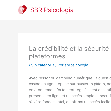
Ir
al
SBR Psicología
contenido
La crédibilité et la sécurité
plateformes
/
Sin categoría
/ Por
sbrpsicologia
Avec l’essor du gambling numérique, la questio
casino en ligne repose sur plusieurs piliers, no
environnement fortement régulé, il est essent
présence en ligne et un accès simple et sécur
s’avère fondamental, en offrant un accès facile