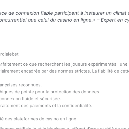
ce de connexion fiable participent à instaurer un climat 
oncurrentiel que celui du casino en ligne.» – Expert en c
erdialebet
parfaitement ce que recherchent les joueurs expérimentés : une 
 clairement encadrée par des normes strictes. La fiabilité de ce
françaises reconnues.
phiques de pointe pour la protection des données.
 connexion fluide et sécurisée.
traitement des paiements et la confidentialité.
té des plateformes de casino en ligne
igence artificielle et la blockchain, offrent d’ores et déjà de n