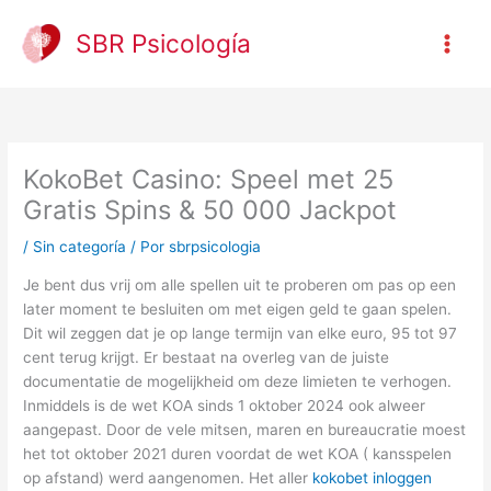
Ir
al
SBR Psicología
contenido
KokoBet Casino: Speel met 25
Gratis Spins & 50 000 Jackpot
/
Sin categoría
/ Por
sbrpsicologia
Je bent dus vrij om alle spellen uit te proberen om pas op een
later moment te besluiten om met eigen geld te gaan spelen.
Dit wil zeggen dat je op lange termijn van elke euro, 95 tot 97
cent terug krijgt. Er bestaat na overleg van de juiste
documentatie de mogelijkheid om deze limieten te verhogen.
Inmiddels is de wet KOA sinds 1 oktober 2024 ook alweer
aangepast. Door de vele mitsen, maren en bureaucratie moest
het tot oktober 2021 duren voordat de wet KOA ( kansspelen
op afstand) werd aangenomen. Het aller
kokobet inloggen