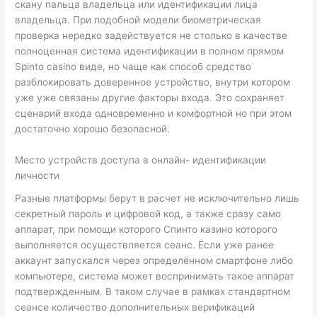
скану пальца владельца или идентификации лица
владельца. При подобной модели биометрическая
проверка нередко задействуется не столько в качестве
полноценная система идентификации в полном прямом
Spinto casino виде, но чаще как способ средство
разблокировать доверенное устройство, внутри котором
уже уже связаны другие факторы входа. Это сохраняет
сценарий входа одновременно и комфортной но при этом
достаточно хорошо безопасной.
Место устройств доступа в онлайн- идентификации
личности
Разные платформы берут в расчет не исключительно лишь
секретный пароль и цифровой код, а также сразу само
аппарат, при помощи которого Спинто казино которого
выполняется осуществляется сеанс. Если уже ранее
аккаунт запускался через определённом смартфоне либо
компьютере, система может воспринимать такое аппарат
подтвержденным. В таком случае в рамках стандартном
сеансе количество дополнительных верификаций