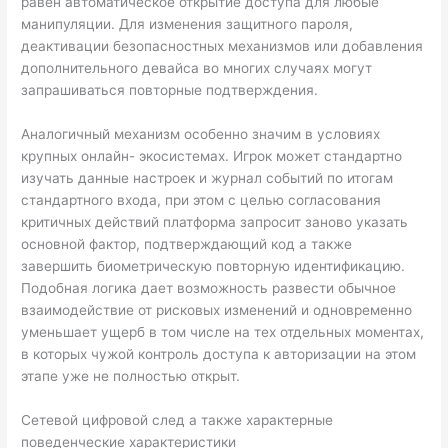
равен автоматическое открытие доступа для любые
манипуляции. Для изменения защитного пароля,
деактивации безопасностных механизмов или добавления
дополнительного девайса во многих случаях могут
запрашиваться повторные подтверждения.
Аналогичный механизм особенно значим в условиях
крупных онлайн- экосистемах. Игрок может стандартно
изучать данные настроек и журнал событий по итогам
стандартного входа, при этом с целью согласования
критичных действий платформа запросит заново указать
основной фактор, подтверждающий код а также
завершить биометрическую повторную идентификацию.
Подобная логика дает возможность развести обычное
взаимодействие от рисковых изменений и одновременно
уменьшает ущерб в том числе на тех отдельных моментах,
в которых чужой контроль доступа к авторизации на этом
этапе уже не полностью открыт.
Сетевой цифровой след а также характерные
поведенческие характеристики