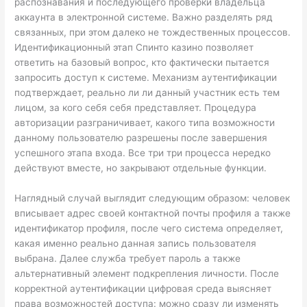
распознавания и последующего проверки владельца
аккаунта в электронной системе. Важно разделять ряд
связанных, при этом далеко не тождественных процессов.
Идентификационный этап Спинто казино позволяет
ответить на базовый вопрос, кто фактически пытается
запросить доступ к системе. Механизм аутентификации
подтверждает, реально ли ли данный участник есть тем
лицом, за кого себя себя представляет. Процедура
авторизации разграничивает, какого типа возможности
данному пользователю разрешены после завершения
успешного этапа входа. Все три три процесса нередко
действуют вместе, но закрывают отдельные функции.
Наглядный случай выглядит следующим образом: человек
вписывает адрес своей контактной почты профиля а также
идентификатор профиля, после чего система определяет,
какая именно реально данная запись пользователя
выбрана. Далее служба требует пароль а также
альтернативный элемент подкрепления личности. После
корректной аутентификации цифровая среда выясняет
права возможностей доступа: можно сразу ли изменять