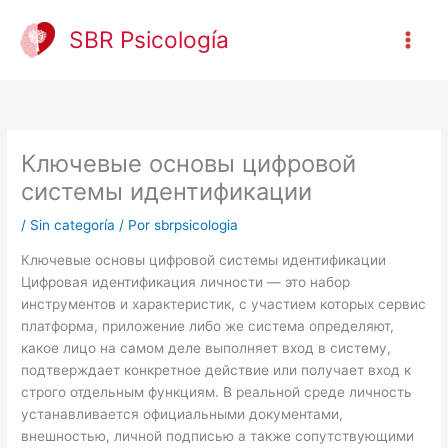
Ir
al
SBR Psicología
contenido
Ключевые основы цифровой
системы идентификации
/
Sin categoría
/ Por
sbrpsicologia
Ключевые основы цифровой системы идентификации
Цифровая идентификация личности — это набор
инструментов и характеристик, с участием которых сервис
платформа, приложение либо же система определяют,
какое лицо на самом деле выполняет вход в систему,
подтверждает конкретное действие или получает вход к
строго отдельным функциям. В реальной среде личность
устанавливается официальными документами,
внешностью, личной подписью а также сопутствующими