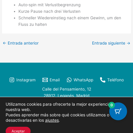
Auto‑spin mit Verlustbegrenzung
Kurze Pause nach drei Verlusten
Schneller Wiedereinstieg nach einem Gewinn, um den
Fluss zu halten
←
Entrada anterior
Entrada siguiente
→
Instagram
Email
WhatsApp
Teléfono
Calle del Pensamiento, 12
28912. Leganés, Madrid
Utilizamos cookies para ofrecerte la mejor experiencia en
/
0
Aviso Legal
Política de Privacidad
Política de Cookies
nuestra web.
Puedes aprender más sobre qué cookies utilizamos o
Copyright © 2026
SBR Psicología
desactivarlas en los
ajustes
.
UmuntuMarketing
Creado por:
Aceptar