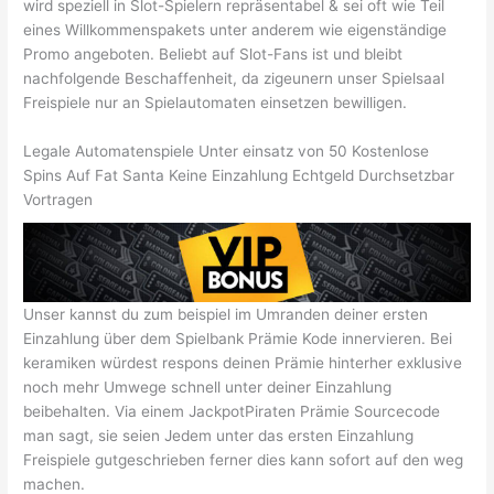
wird speziell in Slot-Spielern repräsentabel & sei oft wie Teil
eines Willkommenspakets unter anderem wie eigenständige
Promo angeboten. Beliebt auf Slot-Fans ist und bleibt
nachfolgende Beschaffenheit, da zigeunern unser Spielsaal
Freispiele nur an Spielautomaten einsetzen bewilligen.
Legale Automatenspiele Unter einsatz von 50 Kostenlose
Spins Auf Fat Santa Keine Einzahlung Echtgeld Durchsetzbar
Vortragen
Unser kannst du zum beispiel im Umranden deiner ersten
Einzahlung über dem Spielbank Prämie Kode innervieren. Bei
keramiken würdest respons deinen Prämie hinterher exklusive
noch mehr Umwege schnell unter deiner Einzahlung
beibehalten. Via einem JackpotPiraten Prämie Sourcecode
man sagt, sie seien Jedem unter das ersten Einzahlung
Freispiele gutgeschrieben ferner dies kann sofort auf den weg
machen.