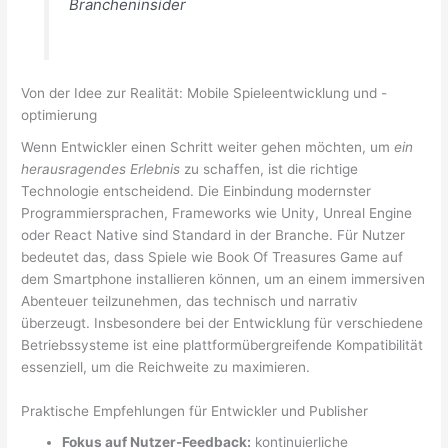
Brancheninsider
Von der Idee zur Realität: Mobile Spieleentwicklung und -
optimierung
Wenn Entwickler einen Schritt weiter gehen möchten, um
ein
herausragendes Erlebnis
zu schaffen, ist die richtige
Technologie entscheidend. Die Einbindung modernster
Programmiersprachen, Frameworks wie Unity, Unreal Engine
oder React Native sind Standard in der Branche. Für Nutzer
bedeutet das, dass Spiele wie Book Of Treasures Game auf
dem Smartphone installieren können, um an einem immersiven
Abenteuer teilzunehmen, das technisch und narrativ
überzeugt. Insbesondere bei der Entwicklung für verschiedene
Betriebssysteme ist eine plattformübergreifende Kompatibilität
essenziell, um die Reichweite zu maximieren.
Praktische Empfehlungen für Entwickler und Publisher
Fokus auf Nutzer-Feedback:
kontinuierliche