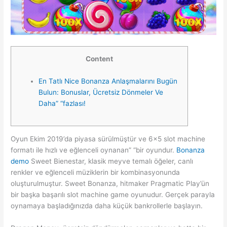
Content
En Tatlı Nice Bonanza Anlaşmalarını Bugün
Bulun: Bonuslar, Ücretsiz Dönmeler Ve
Daha” “fazlası!
Oyun Ekim 2019’da piyasa sürülmüştür ve 6×5 slot machine
formatı ile hızlı ve eğlenceli oynanan” “bir oyundur.
Bonanza
demo
Sweet Bienestar, klasik meyve temalı öğeler, canlı
renkler ve eğlenceli müziklerin bir kombinasyonunda
oluşturulmuştur. Sweet Bonanza, hitmaker Pragmatic Play’ün
bir başka başarılı slot machine game oyunudur. Gerçek parayla
oynamaya başladığınızda daha küçük bankrollerle başlayın.