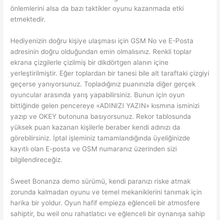
önlemlerini alsa da bazı taktikler oyunu kazanmada etki
etmektedir.
Hediyenizin doğru kişiye ulaşması için GSM No ve E-Posta
adresinin doğru olduğundan emin olmalısınız. Renkli toplar
ekrana çizgilerle çizilmiş bir dikdörtgen alanın içine
yerleştirilmiştir. Eğer toplardan bir tanesi bile alt taraftaki çizgiyi
geçerse yanıyorsunuz. Topladığınız puanınızla diğer gerçek
oyuncular arasında yarış yapabilirsiniz. Bunun için oyun
bittiğinde gelen pencereye «ADINIZI YAZIN» kısmına isminizi
yazıp ve OKEY butonuna basıyorsunuz. Rekor tablosunda
yüksek puan kazanan kişilerle beraber kendi adınızı da
görebilirsiniz. İptal işleminiz tamamlandığında üyeliğinizde
kayıtlı olan E-posta ve GSM numaranız üzerinden sizi
bilgilendireceğiz.
Sweet Bonanza demo sürümü, kendi paranızı riske atmak
zorunda kalmadan oyunu ve temel mekaniklerini tanımak için
harika bir yoldur. Oyun hafif empieza eğlenceli bir atmosfere
sahiptir, bu weil onu rahatlatıcı ve eğlenceli bir oynanışa sahip