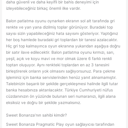
daha güvenli ve daha keyifli bir bahis deneyimi için
izleyebileceğiniz birkaç önemli ilke vardır.
Balon patlatma oyunu oynarken ekranın sol alt tarafında gri
renkte ve yan yana dizilmiş toplar görünüyor. Buradaki top
sayısı sizin yapabileceğiniz hata sayısını gösteriyor. Yaptığınız
her boş hamlede buradaki gri toplardan bir tanesi azalacaktır.
Hiç gri top kalmayınca oyun ekranına yukarıdan aşağıya doğru
bir satır ilave edilecektir. Balon patlatma oyunu kırmızı, sarı,
yeşil, açık ve koyu mavi ve mor olmak üzere 6 farklı renkli
toptan oluşuyor. Aynı renkteki toplardan en az 3 tanesini
birleştirerek onların yok olmasını sağlıyorsunuz. Para çekme
işleminiz için banka servislerinden henüz yanıt alınamamıştır.
Talebinizin başarılı bir şekilde gerçekleşmesi halinde ilgili tutar
banka hesabınıza aktarılacaktır. Türkiye Cumhuriyeti nüfus
cüzdanınızın ön yüzünde bulunan seri numaranızı, ilgili alana
eksiksiz ve doğru bir şekilde yazmalısınız.
Sweet Bonanza’nın sahibi kimdir?
Sweet Bonanza Pragmatic Play oyun sağlayıcısı tarafından