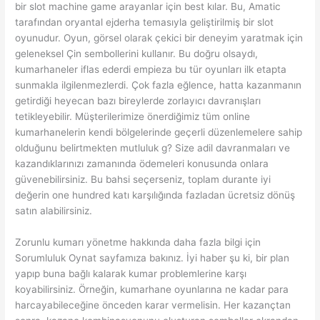
bir slot machine game arayanlar için best kılar. Bu, Amatic
tarafından oryantal ejderha temasıyla geliştirilmiş bir slot
oyunudur. Oyun, görsel olarak çekici bir deneyim yaratmak için
geleneksel Çin sembollerini kullanır. Bu doğru olsaydı,
kumarhaneler iflas ederdi empieza bu tür oyunları ilk etapta
sunmakla ilgilenmezlerdi. Çok fazla eğlence, hatta kazanmanın
getirdiği heyecan bazı bireylerde zorlayıcı davranışları
tetikleyebilir. Müşterilerimize önerdiğimiz tüm online
kumarhanelerin kendi bölgelerinde geçerli düzenlemelere sahip
olduğunu belirtmekten mutluluk g? Size adil davranmaları ve
kazandıklarınızı zamanında ödemeleri konusunda onlara
güvenebilirsiniz. Bu bahsi seçerseniz, toplam durante iyi
değerin one hundred katı karşılığında fazladan ücretsiz dönüş
satın alabilirsiniz.
Zorunlu kumarı yönetme hakkında daha fazla bilgi için
Sorumluluk Oynat sayfamıza bakınız. İyi haber şu ki, bir plan
yapıp buna bağlı kalarak kumar problemlerine karşı
koyabilirsiniz. Örneğin, kumarhane oyunlarına ne kadar para
harcayabileceğine önceden karar vermelisin. Her kazançtan