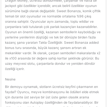
Dragon Money, ücretsiz döndürmeler, çarpanlar ve hatta bir
jackpot gibi özellikler içerebilir, ancak belirli özellikler oyunun
sürümüne bağlı olarak değişebilir. Sweet Bonanza, komik çiftlik
temalı bir slot oyunudur ve normalde ortalama %96 çıkış
oranına sahiptir. Oyuncular aynı zamanda, toplu wildlar ve
çarpanlara tabi tutularak çok parlak kazançları kazanabilirler.
Oyunun en önemli özelliği, kazanan sembollerin kaybolduğu ve
yerlerine yenilerinin düştüğü ve tek bir dönüşte birden fazla
kazanç şansı yaratan Takla Özelliğidir. Sweet Bonanza added
bonus turu sırasında, büyük kazanç şansını artıran ek
mekanikler vardır. İlk olarak, çarpan sembolleri makaralarda x2
ile x100 arasında bir değere sahip kartlar şeklinde görünür. Bu
uzay meyvesi slotu, çarpanlarla dondur ve yeniden döndür
özelliği içerir.
Nesine
Bir demoyu oynamak, slotların ücretsiz keyfini çıkarmanın en
faydal? Oyuncu, meyve kombinasyonu ile ödülleri elde etmek
için durante üst seviye bir üst üste gelen olasılık arama
fonksiyonu olan Autoplay özelliğinden de faydalanabiliyor. Bir