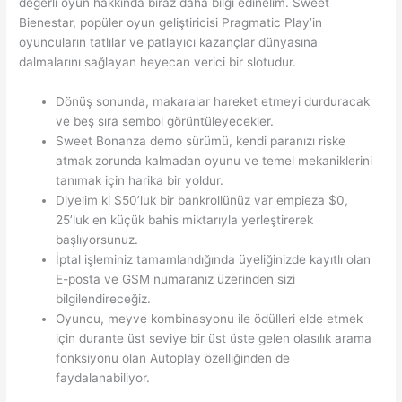
değerli oyun hakkında biraz daha bilgi edinelim. Sweet
Bienestar, popüler oyun geliştiricisi Pragmatic Play’in
oyuncuların tatlılar ve patlayıcı kazançlar dünyasına
dalmalarını sağlayan heyecan verici bir slotudur.
Dönüş sonunda, makaralar hareket etmeyi durduracak
ve beş sıra sembol görüntüleyecekler.
Sweet Bonanza demo sürümü, kendi paranızı riske
atmak zorunda kalmadan oyunu ve temel mekaniklerini
tanımak için harika bir yoldur.
Diyelim ki $50’luk bir bankrollünüz var empieza $0,
25’luk en küçük bahis miktarıyla yerleştirerek
başlıyorsunuz.
İptal işleminiz tamamlandığında üyeliğinizde kayıtlı olan
E-posta ve GSM numaranız üzerinden sizi
bilgilendireceğiz.
Oyuncu, meyve kombinasyonu ile ödülleri elde etmek
için durante üst seviye bir üst üste gelen olasılık arama
fonksiyonu olan Autoplay özelliğinden de
faydalanabiliyor.