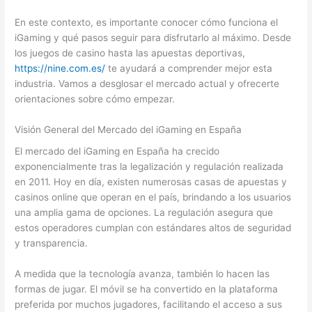
En este contexto, es importante conocer cómo funciona el
iGaming y qué pasos seguir para disfrutarlo al máximo. Desde
los juegos de casino hasta las apuestas deportivas,
https://nine.com.es/
te ayudará a comprender mejor esta
industria. Vamos a desglosar el mercado actual y ofrecerte
orientaciones sobre cómo empezar.
Visión General del Mercado del iGaming en España
El mercado del iGaming en España ha crecido
exponencialmente tras la legalización y regulación realizada
en 2011. Hoy en día, existen numerosas casas de apuestas y
casinos online que operan en el país, brindando a los usuarios
una amplia gama de opciones. La regulación asegura que
estos operadores cumplan con estándares altos de seguridad
y transparencia.
A medida que la tecnología avanza, también lo hacen las
formas de jugar. El móvil se ha convertido en la plataforma
preferida por muchos jugadores, facilitando el acceso a sus