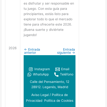
es disfrutar y ser responsable en
tu juego. Con esta guía para
principiantes, estás listo para
explorar todo lo que el mercado
tiene para ofrecerte este 2026.
¡Buena suerte y diviértete
jugando!
2026
←
Entrada
Entrada
anterior
siguiente
→
Instagram
Email
WhatsApp
Teléfono
Calle del Pensamiento, 12
28912. Leganés, Madrid
/
Aviso Legal
Política de
Privacidad
Política de Cookies