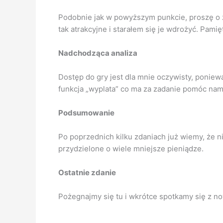
Podobnie jak w powyższym punkcie, proszę o za
tak atrakcyjne i starałem się je wdrożyć. Pami
Nadchodząca analiza
Dostęp do gry jest dla mnie oczywisty, poniew
funkcja „wyplata” co ma za zadanie pomóc na
Podsumowanie
Po poprzednich kilku zdaniach już wiemy, że 
przydzielone o wiele mniejsze pieniądze.
Ostatnie zdanie
Pożegnajmy się tu i wkrótce spotkamy się z n