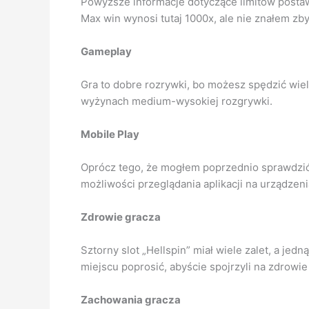
Powyższe informacje dotyczące limitów postawi
Max win wynosi tutaj 1000x, ale nie znałem zb
Gameplay
Gra to dobre rozrywki, bo możesz spędzić wiele
wyżynach medium-wysokiej rozgrywki.
Mobile Play
Oprócz tego, że mogłem poprzednio sprawdzić 
możliwości przeglądania aplikacji na urządzen
Zdrowie gracza
Sztorny slot „Hellspin” miał wiele zalet, a je
miejscu poprosić, abyście spojrzyli na zdrowie
Zachowania gracza