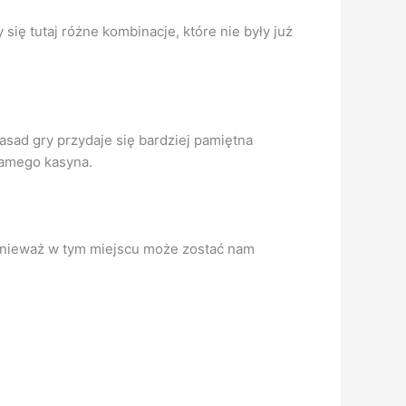
ię tutaj różne kombinacje, które nie były już
asad gry przydaje się bardziej pamiętna
samego kasyna.
ponieważ w tym miejscu może zostać nam