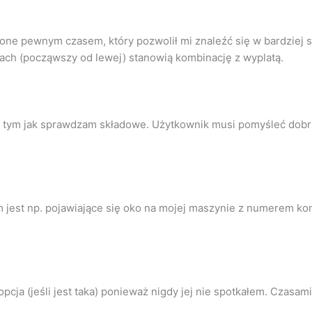
ne pewnym czasem, który pozwolił mi znaleźć się w bardziej sp
dach (począwszy od lewej) stanowią kombinację z wyplatą.
ym jak sprawdzam składowe. Użytkownik musi pomyśleć dobrze
jest np. pojawiające się oko na mojej maszynie z numerem kom
pcja (jeśli jest taka) ponieważ nigdy jej nie spotkałem. Czasami