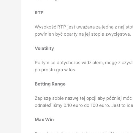
RTP
Wysokość RTP jest uważana za jedną z najistot
powinien być oparty na jej stopie zwycięstwa.
Volatility
Po tym co dotychczas widziałem, mogę z czyst
po prostu gra w los.
Betting Range
Zapiszę sobie nazwę tej opcji aby później móc 
odnaleźliśmy 0.10 euro do 100 euro. Jest to id
Max Win