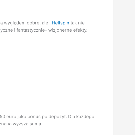
 są wyglądem dobre, ale i
Hellspin
tak nie
yczne i fantastycznie- wizjonerne efekty.
50 euro jako bonus po depozyt. Dla każdego
zyznana wyższa suma.