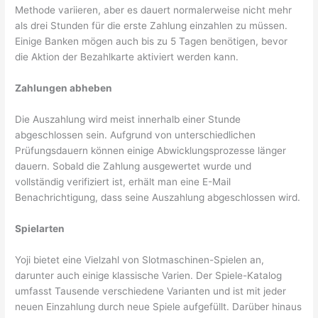
Methode variieren, aber es dauert normalerweise nicht mehr
als drei Stunden für die erste Zahlung einzahlen zu müssen.
Einige Banken mögen auch bis zu 5 Tagen benötigen, bevor
die Aktion der Bezahlkarte aktiviert werden kann.
Zahlungen abheben
Die Auszahlung wird meist innerhalb einer Stunde
abgeschlossen sein. Aufgrund von unterschiedlichen
Prüfungsdauern können einige Abwicklungsprozesse länger
dauern. Sobald die Zahlung ausgewertet wurde und
vollständig verifiziert ist, erhält man eine E-Mail
Benachrichtigung, dass seine Auszahlung abgeschlossen wird.
Spielarten
Yoji bietet eine Vielzahl von Slotmaschinen-Spielen an,
darunter auch einige klassische Varien. Der Spiele-Katalog
umfasst Tausende verschiedene Varianten und ist mit jeder
neuen Einzahlung durch neue Spiele aufgefüllt. Darüber hinaus