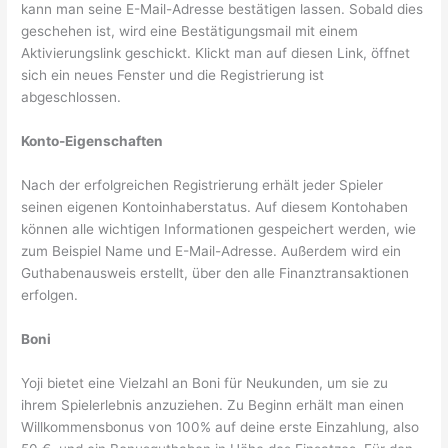
kann man seine E-Mail-Adresse bestätigen lassen. Sobald dies
geschehen ist, wird eine Bestätigungsmail mit einem
Aktivierungslink geschickt. Klickt man auf diesen Link, öffnet
sich ein neues Fenster und die Registrierung ist
abgeschlossen.
Konto-Eigenschaften
Nach der erfolgreichen Registrierung erhält jeder Spieler
seinen eigenen Kontoinhaberstatus. Auf diesem Kontohaben
können alle wichtigen Informationen gespeichert werden, wie
zum Beispiel Name und E-Mail-Adresse. Außerdem wird ein
Guthabenausweis erstellt, über den alle Finanztransaktionen
erfolgen.
Boni
Yoji bietet eine Vielzahl an Boni für Neukunden, um sie zu
ihrem Spielerlebnis anzuziehen. Zu Beginn erhält man einen
Willkommensbonus von 100% auf deine erste Einzahlung, also