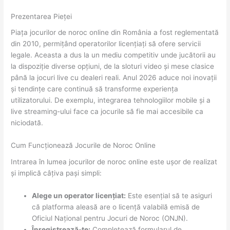
Prezentarea Pieței
Piața jocurilor de noroc online din România a fost reglementată
din 2010, permițând operatorilor licențiați să ofere servicii
legale. Aceasta a dus la un mediu competitiv unde jucătorii au
la dispoziție diverse opțiuni, de la sloturi video și mese clasice
până la jocuri live cu dealeri reali. Anul 2026 aduce noi inovații
și tendințe care continuă să transforme experiența
utilizatorului. De exemplu, integrarea tehnologiilor mobile și a
live streaming-ului face ca jocurile să fie mai accesibile ca
niciodată.
Cum Funcționează Jocurile de Noroc Online
Intrarea în lumea jocurilor de noroc online este ușor de realizat
și implică câțiva pași simpli:
Alege un operator licențiat:
Este esențial să te asiguri
că platforma aleasă are o licență valabilă emisă de
Oficiul Național pentru Jocuri de Noroc (ONJN).
Înregistrează-te:
Completează formularul de