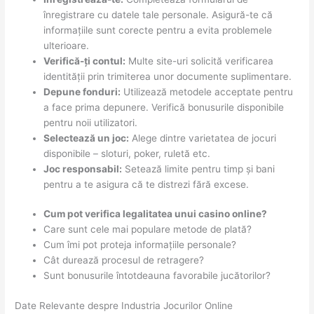
înregistrare cu datele tale personale. Asigură-te că
informațiile sunt corecte pentru a evita problemele
ulterioare.
Verifică-ți contul:
Multe site-uri solicită verificarea
identității prin trimiterea unor documente suplimentare.
Depune fonduri:
Utilizează metodele acceptate pentru
a face prima depunere. Verifică bonusurile disponibile
pentru noii utilizatori.
Selectează un joc:
Alege dintre varietatea de jocuri
disponibile – sloturi, poker, ruletă etc.
Joc responsabil:
Setează limite pentru timp și bani
pentru a te asigura că te distrezi fără excese.
Cum pot verifica legalitatea unui casino online?
Care sunt cele mai populare metode de plată?
Cum îmi pot proteja informațiile personale?
Cât durează procesul de retragere?
Sunt bonusurile întotdeauna favorabile jucătorilor?
Date Relevante despre Industria Jocurilor Online