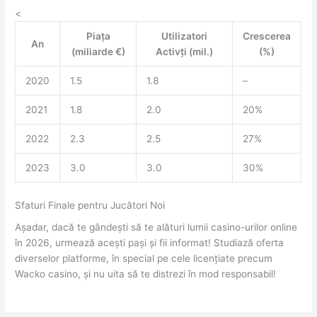
<
Piața
Utilizatori
Crescerea
An
(miliarde €)
Activți (mil.)
(%)
2020
1.5
1.8
–
2021
1.8
2.0
20%
2022
2.3
2.5
27%
2023
3.0
3.0
30%
Sfaturi Finale pentru Jucători Noi
Așadar, dacă te gândești să te alături lumii casino-urilor online
în 2026, urmează acești pași și fii informat! Studiază oferta
diverselor platforme, în special pe cele licențiate precum
Wacko casino, și nu uita să te distrezi în mod responsabil!